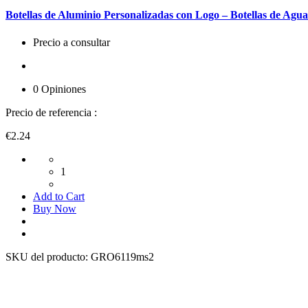
Botellas de Aluminio Personalizadas con Logo – Botellas de Agu
Precio a consultar
0 Opiniones
Precio de referencia :
€2.24
1
Add to Cart
Buy Now
SKU del producto:
GRO6119ms2