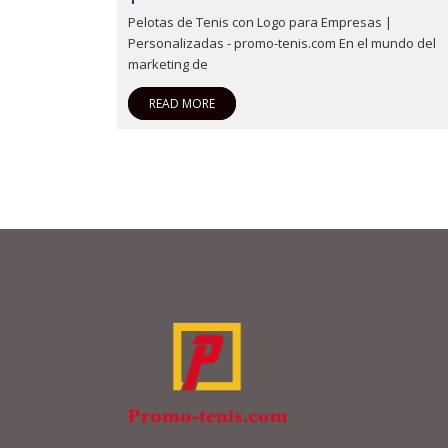
Pelotas de Tenis con Logo para Empresas |
Personalizadas - promo-tenis.com En el mundo del
marketing de
READ MORE