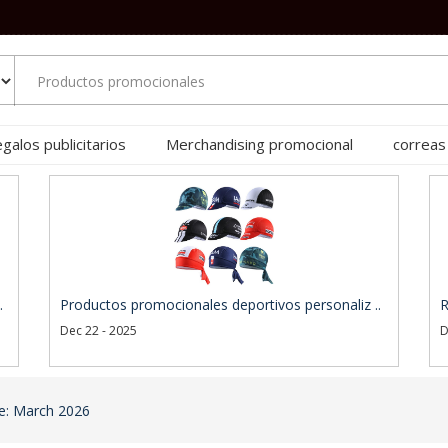
galos publicitarios
Merchandising promocional
correas
.
Productos promocionales deportivos personaliz ..
R
Dec 22 - 2025
D
ve: March 2026