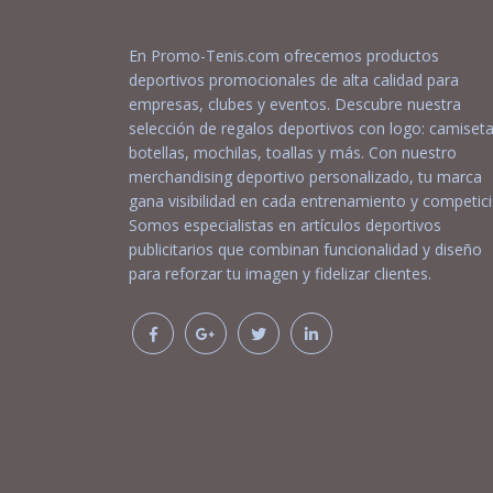
En Promo-Tenis.com ofrecemos productos
deportivos promocionales de alta calidad para
empresas, clubes y eventos. Descubre nuestra
selección de regalos deportivos con logo: camiseta
botellas, mochilas, toallas y más. Con nuestro
merchandising deportivo personalizado, tu marca
gana visibilidad en cada entrenamiento y competici
Somos especialistas en artículos deportivos
publicitarios que combinan funcionalidad y diseño
para reforzar tu imagen y fidelizar clientes.