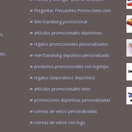
Preguntas Frecuentes-Promo-tenis.com
Merchandising promocional
artículos promocionales deportivos
s,
regalos promocionales personalizados
ón.
merchandising deportivo personalizado
productos promocionales con logotipo
regalos corporativos deportivos
artículos promocionales tenis
promociones deportivas personalizadas
correas de velcro personalizadas
correas de velcro con logo