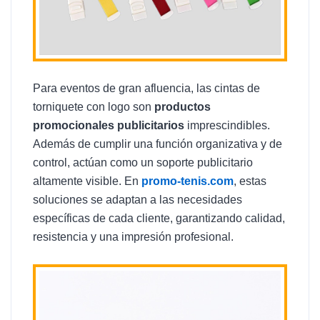
Para eventos de gran afluencia, las cintas de
torniquete con logo son
productos
promocionales publicitarios
imprescindibles.
Además de cumplir una función organizativa y de
control, actúan como un soporte publicitario
altamente visible. En
promo-tenis.com
, estas
soluciones se adaptan a las necesidades
específicas de cada cliente, garantizando calidad,
resistencia y una impresión profesional.