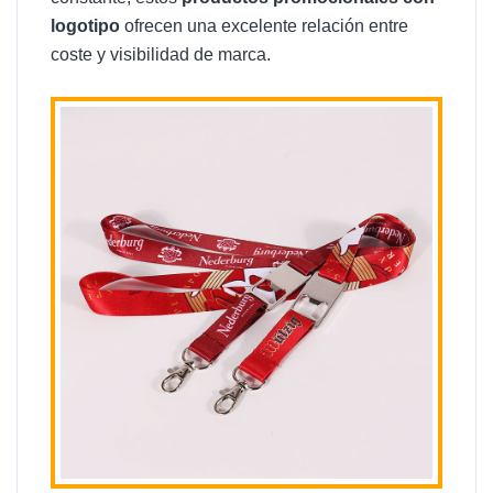
logotipo
ofrecen una excelente relación entre
coste y visibilidad de marca.