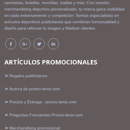
camisetas, botellas, mochilas, toallas y más. Con nuestro
merchandising deportivo personalizado, tu marca gana visibilidad
en cada entrenamiento y competición. Somos especialistas en
artículos deportivos publicitarios que combinan funcionalidad y
diseño para reforzar tu imagen y fidelizar clientes.
ARTÍCULOS PROMOCIONALES
Regalos publicitarios
Acerca de promo-tenis.com
Precios y Entrega - promo-tenis.com
Preguntas Frecuentes-Promo-tenis.com
Merchandising promocional