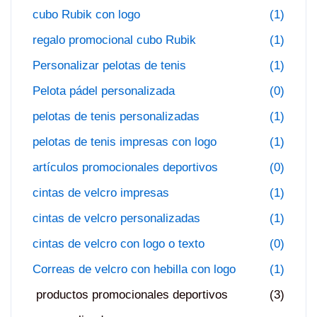
cubo Rubik con logo
(1)
regalo promocional cubo Rubik
(1)
Personalizar pelotas de tenis
(1)
Pelota pádel personalizada
(0)
pelotas de tenis personalizadas
(1)
pelotas de tenis impresas con logo
(1)
artículos promocionales deportivos
(0)
cintas de velcro impresas
(1)
cintas de velcro personalizadas
(1)
cintas de velcro con logo o texto
(0)
Correas de velcro con hebilla con logo
(1)
productos promocionales deportivos
(3)