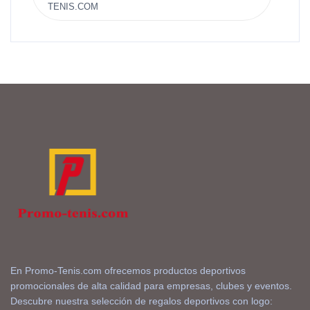
TENIS.COM
En Promo-Tenis.com ofrecemos productos deportivos
promocionales de alta calidad para empresas, clubes y eventos.
Descubre nuestra selección de regalos deportivos con logo: