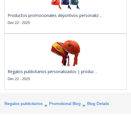
Productos promocionales deportivos personaliz ..
Dec 22 - 2025
Regalos publicitarios personalizados | produc ..
Dec 22 - 2025
Regalos publicitarios
Promotional Blog
Blog Details