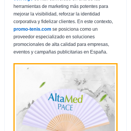
herramientas de marketing más potentes para
mejorar la visibilidad, reforzar la identidad
corporativa y fidelizar clientes. En este contexto,
promo-tenis.com
se posiciona como un
proveedor especializado en soluciones
promocionales de alta calidad para empresas,
eventos y campañas publicitarias en España.