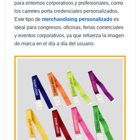
para entornos corporativos y profesionales, como
los carretes porta credenciales personalizados.
Este tipo de
merchandising personalizado
es
ideal para congresos, oficinas, ferias comerciales
y eventos corporativos, ya que refuerza la imagen
de marca en el día a día del usuario.