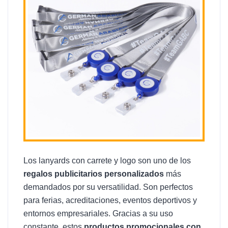
Los lanyards con carrete y logo son uno de los
regalos publicitarios personalizados
más
demandados por su versatilidad. Son perfectos
para ferias, acreditaciones, eventos deportivos y
entornos empresariales. Gracias a su uso
constante, estos
productos promocionales con