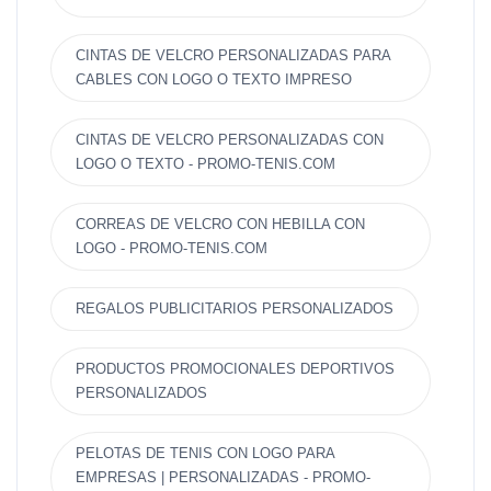
CINTAS DE VELCRO PERSONALIZADAS PARA
CABLES CON LOGO O TEXTO IMPRESO
CINTAS DE VELCRO PERSONALIZADAS CON
LOGO O TEXTO - PROMO-TENIS.COM
CORREAS DE VELCRO CON HEBILLA CON
LOGO - PROMO-TENIS.COM
REGALOS PUBLICITARIOS PERSONALIZADOS
PRODUCTOS PROMOCIONALES DEPORTIVOS
PERSONALIZADOS
PELOTAS DE TENIS CON LOGO PARA
EMPRESAS | PERSONALIZADAS - PROMO-