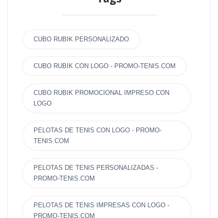
CUBO RUBIK PERSONALIZADO
CUBO RUBIK CON LOGO - PROMO-TENIS.COM
CUBO RUBIK PROMOCIONAL IMPRESO CON
LOGO
PELOTAS DE TENIS CON LOGO - PROMO-
TENIS.COM
PELOTAS DE TENIS PERSONALIZADAS -
PROMO-TENIS.COM
PELOTAS DE TENIS IMPRESAS CON LOGO -
PROMO-TENIS.COM