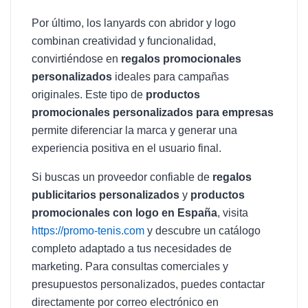
Por último, los lanyards con abridor y logo
combinan creatividad y funcionalidad,
convirtiéndose en
regalos promocionales
personalizados
ideales para campañas
originales. Este tipo de
productos
promocionales personalizados para empresas
permite diferenciar la marca y generar una
experiencia positiva en el usuario final.
Si buscas un proveedor confiable de
regalos
publicitarios personalizados
y
productos
promocionales con logo en España
, visita
https://promo-tenis.com
y descubre un catálogo
completo adaptado a tus necesidades de
marketing. Para consultas comerciales y
presupuestos personalizados, puedes contactar
directamente por correo electrónico en