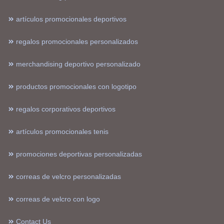
artículos promocionales deportivos
regalos promocionales personalizados
merchandising deportivo personalizado
productos promocionales con logotipo
regalos corporativos deportivos
artículos promocionales tenis
promociones deportivas personalizadas
correas de velcro personalizadas
correas de velcro con logo
Contact Us