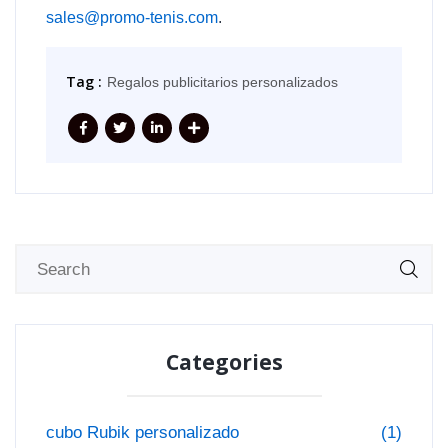
sales@promo-tenis.com
.
Tag :
Regalos publicitarios personalizados
Categories
cubo Rubik personalizado
(1)