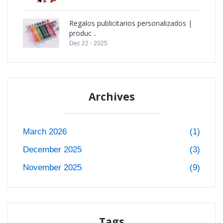
Regalos publicitarios personalizados |
produc ..
Dec 22 - 2025
Archives
March 2026
(1)
December 2025
(3)
November 2025
(9)
Tags