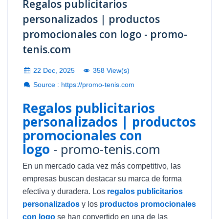
Regalos publicitarios
personalizados | productos
promocionales con logo - promo-
tenis.com
22 Dec, 2025
358 View(s)
Source : https://promo-tenis.com
Regalos publicitarios
personalizados | productos
promocionales con
logo
- promo-tenis.com
En un mercado cada vez más competitivo, las
empresas buscan destacar su marca de forma
efectiva y duradera. Los
regalos publicitarios
personalizados
y los
productos promocionales
con logo
se han convertido en una de las