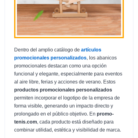
Dentro del amplio catálogo de
artículos
promocionales personalizados
, los abanicos
promocionales destacan como una opción
funcional y elegante, especialmente para eventos
al aire libre, ferias y acciones de verano. Estos
productos promocionales personalizados
permiten incorporar el logotipo de la empresa de
forma visible, generando un impacto directo y
prolongado en el público objetivo. En
promo-
tenis.com
, cada producto está diseñado para
combinar utilidad, estética y visibilidad de marca.