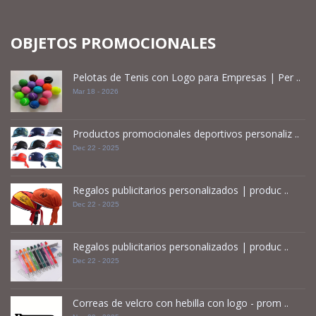
OBJETOS PROMOCIONALES
Pelotas de Tenis con Logo para Empresas | Per ..
Mar 18 - 2026
Productos promocionales deportivos personaliz ..
Dec 22 - 2025
Regalos publicitarios personalizados | produc ..
Dec 22 - 2025
Regalos publicitarios personalizados | produc ..
Dec 22 - 2025
Correas de velcro con hebilla con logo - prom ..