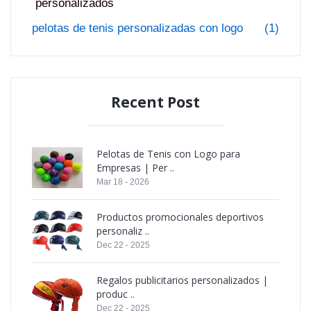
personalizados
pelotas de tenis personalizadas con logo
(1)
Recent Post
Pelotas de Tenis con Logo para
Empresas | Per ..
Mar 18 - 2026
Productos promocionales deportivos
personaliz ..
Dec 22 - 2025
Regalos publicitarios personalizados |
produc ..
Dec 22 - 2025