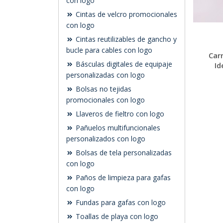
con logo
Cintas de velcro promocionales
con logo
Cintas reutilizables de gancho y
bucle para cables con logo
Car
Básculas digitales de equipaje
Id
personalizadas con logo
Bolsas no tejidas
promocionales con logo
Llaveros de fieltro con logo
Pañuelos multifuncionales
personalizados con logo
Bolsas de tela personalizadas
con logo
Paños de limpieza para gafas
con logo
Fundas para gafas con logo
Toallas de playa con logo