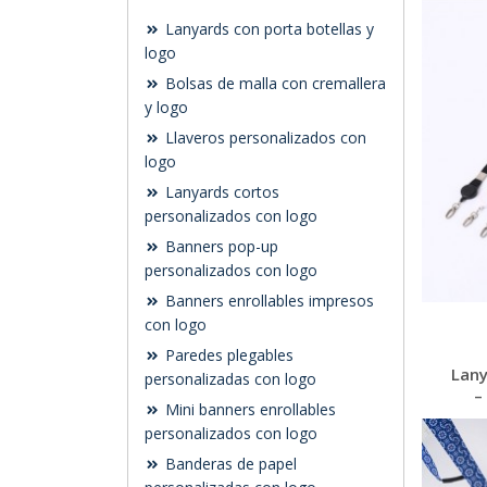
Lanyards con porta botellas y
logo
Bolsas de malla con cremallera
y logo
Llaveros personalizados con
logo
Lanyards cortos
personalizados con logo
Banners pop-up
personalizados con logo
Banners enrollables impresos
con logo
Paredes plegables
Lany
personalizadas con logo
–
Mini banners enrollables
personalizados con logo
Banderas de papel