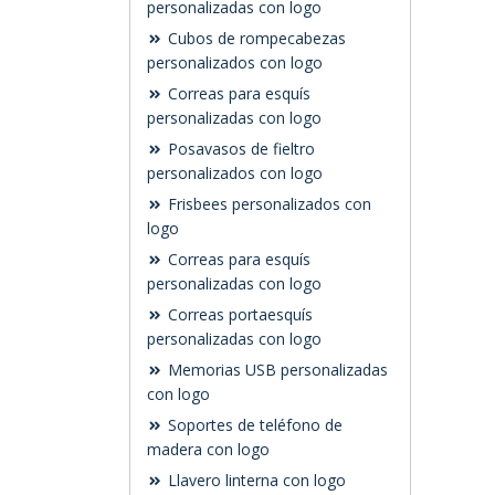
personalizadas con logo
Cubos de rompecabezas
personalizados con logo
Correas para esquís
personalizadas con logo
Posavasos de fieltro
personalizados con logo
Frisbees personalizados con
logo
Correas para esquís
personalizadas con logo
Correas portaesquís
personalizadas con logo
Memorias USB personalizadas
con logo
Soportes de teléfono de
madera con logo
Llavero linterna con logo