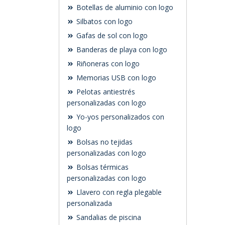
Botellas de aluminio con logo
Silbatos con logo
Gafas de sol con logo
Banderas de playa con logo
Riñoneras con logo
Memorias USB con logo
Pelotas antiestrés
personalizadas con logo
Yo-yos personalizados con
logo
Bolsas no tejidas
personalizadas con logo
Bolsas térmicas
personalizadas con logo
Llavero con regla plegable
personalizada
Sandalias de piscina