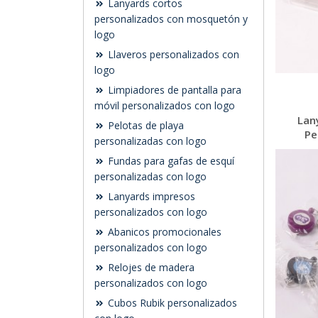
Lanyards cortos
personalizados con mosquetón y
logo
Llaveros personalizados con
logo
Limpiadores de pantalla para
móvil personalizados con logo
Lan
Pelotas de playa
Pe
personalizadas con logo
Fundas para gafas de esquí
personalizadas con logo
Lanyards impresos
personalizados con logo
Abanicos promocionales
personalizados con logo
Relojes de madera
personalizados con logo
Cubos Rubik personalizados