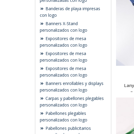
personalizadas con logo
Banderas de playa impresas
con logo
Banners X-Stand
personalizados con logo
Expositores de mesa
personalizados con logo
Expositores de mesa
personalizados con logo
Expositores de mesa
personalizados con logo
Banners enrollables y displays
Lany
personalizados con logo
–
Carpas y pabellones plegables
personalizados con logo
Pabellones plegables
personalizados con logo
Pabellones publicitarios