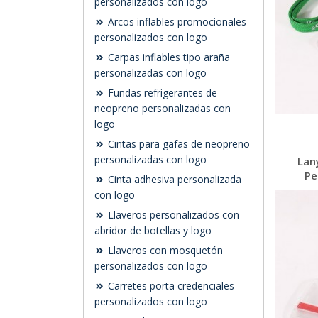
personalizados con logo
Arcos inflables promocionales
personalizados con logo
Carpas inflables tipo araña
personalizadas con logo
Fundas refrigerantes de
neopreno personalizadas con
logo
Cintas para gafas de neopreno
personalizadas con logo
Lan
Pe
Cinta adhesiva personalizada
con logo
Llaveros personalizados con
abridor de botellas y logo
Llaveros con mosquetón
personalizados con logo
Carretes porta credenciales
personalizados con logo