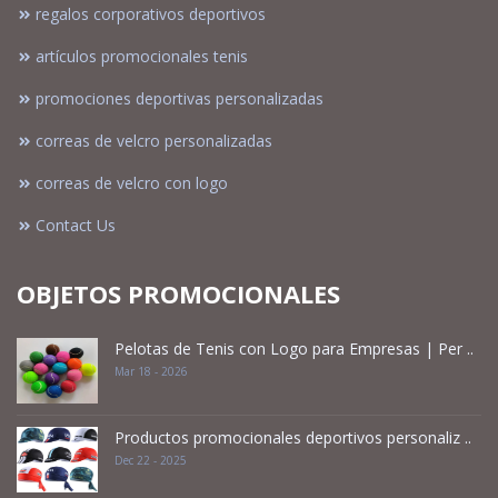
regalos corporativos deportivos
artículos promocionales tenis
promociones deportivas personalizadas
correas de velcro personalizadas
correas de velcro con logo
Contact Us
OBJETOS PROMOCIONALES
Pelotas de Tenis con Logo para Empresas | Per ..
Mar 18 - 2026
Productos promocionales deportivos personaliz ..
Dec 22 - 2025