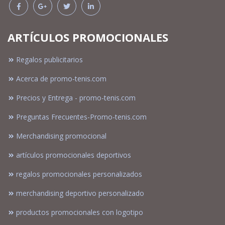
ARTÍCULOS PROMOCIONALES
Regalos publicitarios
Acerca de promo-tenis.com
Precios y Entrega - promo-tenis.com
Preguntas Frecuentes-Promo-tenis.com
Merchandising promocional
artículos promocionales deportivos
regalos promocionales personalizados
merchandising deportivo personalizado
productos promocionales con logotipo