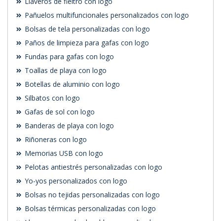
Llaveros de fieltro con logo
Pañuelos multifuncionales personalizados con logo
Bolsas de tela personalizadas con logo
Paños de limpieza para gafas con logo
Fundas para gafas con logo
Toallas de playa con logo
Botellas de aluminio con logo
Silbatos con logo
Gafas de sol con logo
Banderas de playa con logo
Riñoneras con logo
Memorias USB con logo
Pelotas antiestrés personalizadas con logo
Yo-yos personalizados con logo
Bolsas no tejidas personalizadas con logo
Bolsas térmicas personalizadas con logo