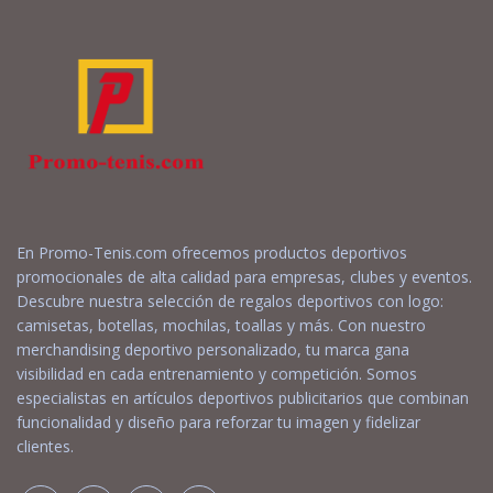
En Promo-Tenis.com ofrecemos productos deportivos
promocionales de alta calidad para empresas, clubes y eventos.
Descubre nuestra selección de regalos deportivos con logo:
camisetas, botellas, mochilas, toallas y más. Con nuestro
merchandising deportivo personalizado, tu marca gana
visibilidad en cada entrenamiento y competición. Somos
especialistas en artículos deportivos publicitarios que combinan
funcionalidad y diseño para reforzar tu imagen y fidelizar
clientes.