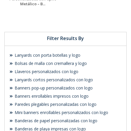
Metálico – B...
Solicitar
presupuesto
Filter Results By
Lanyards con porta botellas y logo
Bolsas de malla con cremallera y logo
Llaveros personalizados con logo
Lanyards cortos personalizados con logo
Banners pop-up personalizados con logo
Banners enrollables impresos con logo
Paredes plegables personalizadas con logo
Mini banners enrollables personalizados con logo
Banderas de papel personalizadas con logo
Banderas de playa impresas con logo