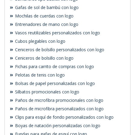
Gafas de sol de bambú con logo
Mochilas de cuerdas con logo
Entrenadores de mano con logo
Vasos reutilizables personalizados con logo
Cubos plegables con logo
Ceniceros de bolsillo personalizados con logo
Ceniceros de bolsillo con logo
Fichas para carrito de compras con logo
Pelotas de tenis con logo
Bolsas de papel personalizadas con logo
Silbatos promocionales con logo
Paños de microfibra promocionales con logo
Paños de microfibra personalizados con logo
Clips para esquí de fondo personalizados con logo
Boyas de natación personalizadas con logo
Fundas para gafas de esquí con logo