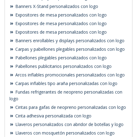
Banners X-Stand personalizados con logo
Expositores de mesa personalizados con logo
Expositores de mesa personalizados con logo
Expositores de mesa personalizados con logo
Banners enrollables y displays personalizados con logo
Carpas y pabellones plegables personalizados con logo
Pabellones plegables personalizados con logo
Pabellones publicitarios personalizados con logo
Arcos inflables promocionales personalizados con logo
Carpas inflables tipo araña personalizadas con logo
Fundas refrigerantes de neopreno personalizadas con
logo
Cintas para gafas de neopreno personalizadas con logo
Cinta adhesiva personalizada con logo
Llaveros personalizados con abridor de botellas y logo
Llaveros con mosquetón personalizados con logo