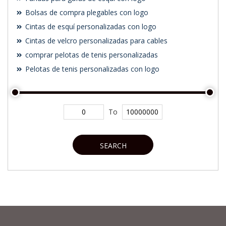
Bolsas de compra plegables con logo
Cintas de esquí personalizadas con logo
Cintas de velcro personalizadas para cables
comprar pelotas de tenis personalizadas
Pelotas de tenis personalizadas con logo
To
SEARCH