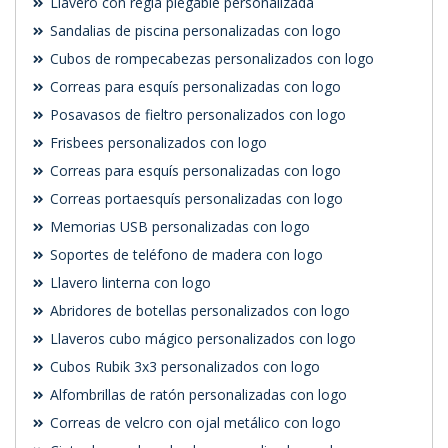
Llavero con regla plegable personalizada
Sandalias de piscina personalizadas con logo
Cubos de rompecabezas personalizados con logo
Correas para esquís personalizadas con logo
Posavasos de fieltro personalizados con logo
Frisbees personalizados con logo
Correas para esquís personalizadas con logo
Correas portaesquís personalizadas con logo
Memorias USB personalizadas con logo
Soportes de teléfono de madera con logo
Llavero linterna con logo
Abridores de botellas personalizados con logo
Llaveros cubo mágico personalizados con logo
Cubos Rubik 3x3 personalizados con logo
Alfombrillas de ratón personalizadas con logo
Correas de velcro con ojal metálico con logo