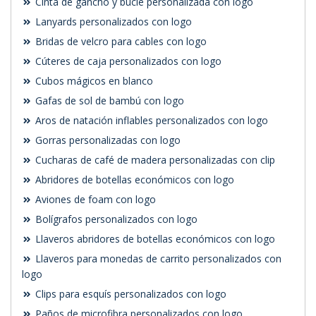
Cinta de gancho y bucle personalizada con logo
Lanyards personalizados con logo
Bridas de velcro para cables con logo
Cúteres de caja personalizados con logo
Cubos mágicos en blanco
Gafas de sol de bambú con logo
Aros de natación inflables personalizados con logo
Gorras personalizadas con logo
Cucharas de café de madera personalizadas con clip
Abridores de botellas económicos con logo
Aviones de foam con logo
Bolígrafos personalizados con logo
Llaveros abridores de botellas económicos con logo
Llaveros para monedas de carrito personalizados con
logo
Clips para esquís personalizados con logo
Paños de microfibra personalizados con logo