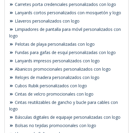
Carretes porta credenciales personalizados con logo
Lanyards cortos personalizados con mosquetón y logo
Llaveros personalizados con logo
Limpiadores de pantalla para móvil personalizados con
logo
Pelotas de playa personalizadas con logo
Fundas para gafas de esquí personalizadas con logo
Lanyards impresos personalizados con logo
Abanicos promocionales personalizados con logo
Relojes de madera personalizados con logo
Cubos Rubik personalizados con logo
Cintas de velcro promocionales con logo
Cintas reutilizables de gancho y bucle para cables con
logo
Básculas digitales de equipaje personalizadas con logo
Bolsas no tejidas promocionales con logo