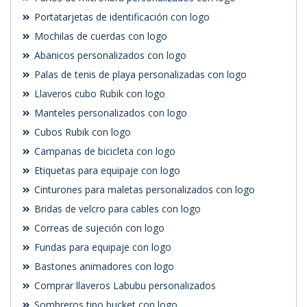
Portatarjetas de identificación con logo
Mochilas de cuerdas con logo
Abanicos personalizados con logo
Palas de tenis de playa personalizadas con logo
Llaveros cubo Rubik con logo
Manteles personalizados con logo
Cubos Rubik con logo
Campanas de bicicleta con logo
Etiquetas para equipaje con logo
Cinturones para maletas personalizados con logo
Bridas de velcro para cables con logo
Correas de sujeción con logo
Fundas para equipaje con logo
Bastones animadores con logo
Comprar llaveros Labubu personalizados
Sombreros tipo bucket con logo