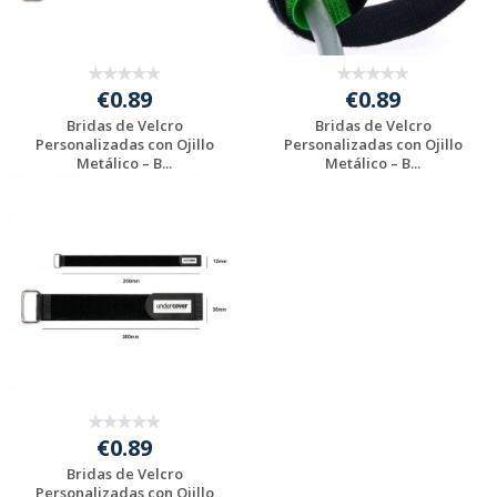
€0.89
€0.89
Bridas de Velcro
Bridas de Velcro
Personalizadas con Ojillo
Personalizadas con Ojillo
Metálico – B...
Metálico – B...
Solicitar
Solicitar
presupuesto
presupuesto
€0.89
Bridas de Velcro
Personalizadas con Ojillo