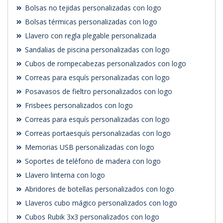
Bolsas no tejidas personalizadas con logo
Bolsas térmicas personalizadas con logo
Llavero con regla plegable personalizada
Sandalias de piscina personalizadas con logo
Cubos de rompecabezas personalizados con logo
Correas para esquís personalizadas con logo
Posavasos de fieltro personalizados con logo
Frisbees personalizados con logo
Correas para esquís personalizadas con logo
Correas portaesquís personalizadas con logo
Memorias USB personalizadas con logo
Soportes de teléfono de madera con logo
Llavero linterna con logo
Abridores de botellas personalizados con logo
Llaveros cubo mágico personalizados con logo
Cubos Rubik 3x3 personalizados con logo