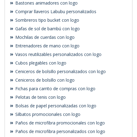
Bastones animadores con logo
Comprar llaveros Labubu personalizados
Sombreros tipo bucket con logo
Gafas de sol de bambú con logo
Mochilas de cuerdas con logo
Entrenadores de mano con logo
Vasos reutilizables personalizados con logo
Cubos plegables con logo
Ceniceros de bolsillo personalizados con logo
Ceniceros de bolsillo con logo
Fichas para carrito de compras con logo
Pelotas de tenis con logo
Bolsas de papel personalizadas con logo
Silbatos promocionales con logo
Paños de microfibra promocionales con logo
Paños de microfibra personalizados con logo