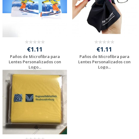
€1.11
€1.11
Paños de Microfibra para
Paños de Microfibra para
Lentes Personalizados con
Lentes Personalizados con
Logo...
Logo...
Solicitar
Solicitar
presupuesto
presupuesto