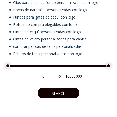
Clips para esquí de fondo personalizados con logo
Boyas de natación personalizadas con logo
Fundas para gafas de esquí con logo
Bolsas de compra plegables con logo
Cintas de esquí personalizadas con logo
Cintas de velcro personalizadas para cables
comprar pelotas de tenis personalizadas
Pelotas de tenis personalizadas con logo
To
SEARCH