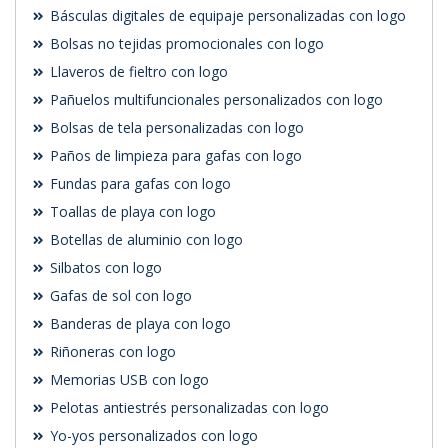
Básculas digitales de equipaje personalizadas con logo
Bolsas no tejidas promocionales con logo
Llaveros de fieltro con logo
Pañuelos multifuncionales personalizados con logo
Bolsas de tela personalizadas con logo
Paños de limpieza para gafas con logo
Fundas para gafas con logo
Toallas de playa con logo
Botellas de aluminio con logo
Silbatos con logo
Gafas de sol con logo
Banderas de playa con logo
Riñoneras con logo
Memorias USB con logo
Pelotas antiestrés personalizadas con logo
Yo-yos personalizados con logo