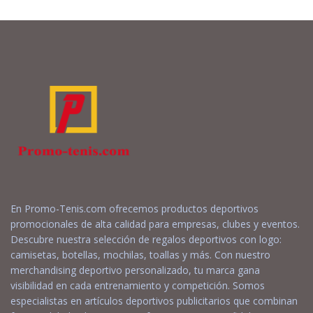
En Promo-Tenis.com ofrecemos productos deportivos
promocionales de alta calidad para empresas, clubes y eventos.
Descubre nuestra selección de regalos deportivos con logo:
camisetas, botellas, mochilas, toallas y más. Con nuestro
merchandising deportivo personalizado, tu marca gana
visibilidad en cada entrenamiento y competición. Somos
especialistas en artículos deportivos publicitarios que combinan