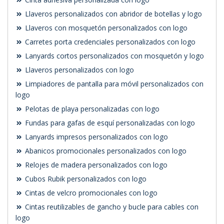
Llaveros personalizados con abridor de botellas y logo
Llaveros con mosquetón personalizados con logo
Carretes porta credenciales personalizados con logo
Lanyards cortos personalizados con mosquetón y logo
Llaveros personalizados con logo
Limpiadores de pantalla para móvil personalizados con
logo
Pelotas de playa personalizadas con logo
Fundas para gafas de esquí personalizadas con logo
Lanyards impresos personalizados con logo
Abanicos promocionales personalizados con logo
Relojes de madera personalizados con logo
Cubos Rubik personalizados con logo
Cintas de velcro promocionales con logo
Cintas reutilizables de gancho y bucle para cables con
logo