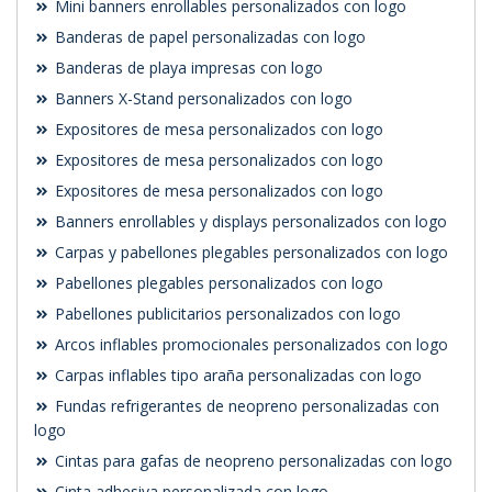
Mini banners enrollables personalizados con logo
Banderas de papel personalizadas con logo
Banderas de playa impresas con logo
Banners X-Stand personalizados con logo
Expositores de mesa personalizados con logo
Expositores de mesa personalizados con logo
Expositores de mesa personalizados con logo
Banners enrollables y displays personalizados con logo
Carpas y pabellones plegables personalizados con logo
Pabellones plegables personalizados con logo
Pabellones publicitarios personalizados con logo
Arcos inflables promocionales personalizados con logo
Carpas inflables tipo araña personalizadas con logo
Fundas refrigerantes de neopreno personalizadas con
logo
Cintas para gafas de neopreno personalizadas con logo
Cinta adhesiva personalizada con logo