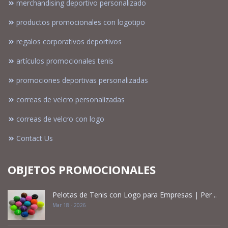
merchandising deportivo personalizado
productos promocionales con logotipo
regalos corporativos deportivos
artículos promocionales tenis
promociones deportivas personalizadas
correas de velcro personalizadas
correas de velcro con logo
Contact Us
OBJETOS PROMOCIONALES
Pelotas de Tenis con Logo para Empresas | Per ..
Mar 18 - 2026