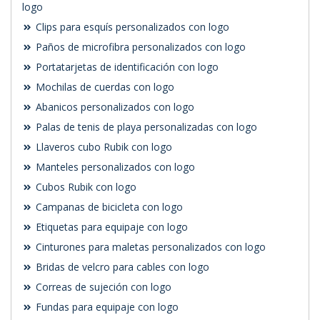
logo
Clips para esquís personalizados con logo
Paños de microfibra personalizados con logo
Portatarjetas de identificación con logo
Mochilas de cuerdas con logo
Abanicos personalizados con logo
Palas de tenis de playa personalizadas con logo
Llaveros cubo Rubik con logo
Manteles personalizados con logo
Cubos Rubik con logo
Campanas de bicicleta con logo
Etiquetas para equipaje con logo
Cinturones para maletas personalizados con logo
Bridas de velcro para cables con logo
Correas de sujeción con logo
Fundas para equipaje con logo