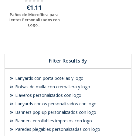
€1.11
Paños de Microfibra para
Lentes Personalizados con
Logo...
Solicitar
presupuesto
Filter Results By
Lanyards con porta botellas y logo
Bolsas de malla con cremallera y logo
Llaveros personalizados con logo
Lanyards cortos personalizados con logo
Banners pop-up personalizados con logo
Banners enrollables impresos con logo
Paredes plegables personalizadas con logo