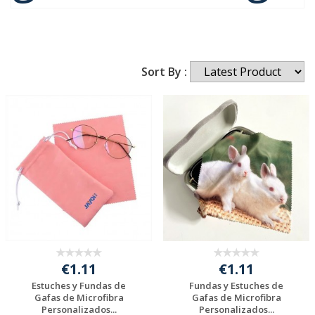
Sort By :
€1.11
€1.11
Estuches y Fundas de
Fundas y Estuches de
Gafas de Microfibra
Gafas de Microfibra
Personalizados...
Personalizados...