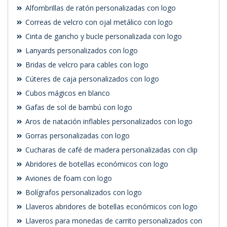
Alfombrillas de ratón personalizadas con logo
Correas de velcro con ojal metálico con logo
Cinta de gancho y bucle personalizada con logo
Lanyards personalizados con logo
Bridas de velcro para cables con logo
Cúteres de caja personalizados con logo
Cubos mágicos en blanco
Gafas de sol de bambú con logo
Aros de natación inflables personalizados con logo
Gorras personalizadas con logo
Cucharas de café de madera personalizadas con clip
Abridores de botellas económicos con logo
Aviones de foam con logo
Bolígrafos personalizados con logo
Llaveros abridores de botellas económicos con logo
Llaveros para monedas de carrito personalizados con