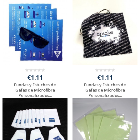
Solicitar
Solicitar
presupuesto
presupuesto
€1.11
€1.11
Fundas y Estuches de
Fundas y Estuches de
Gafas de Microfibra
Gafas de Microfibra
Personalizados...
Personalizados...
Solicitar
Solicitar
presupuesto
presupuesto