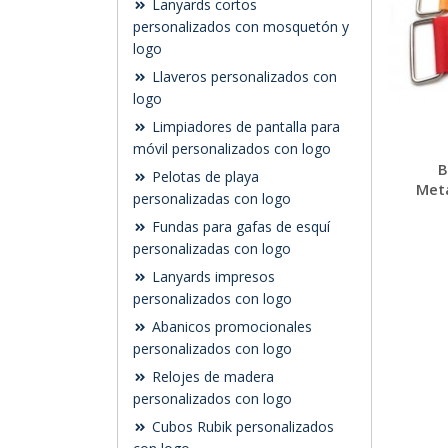
Lanyards cortos
personalizados con mosquetón y
logo
Llaveros personalizados con
logo
Limpiadores de pantalla para
móvil personalizados con logo
B
Pelotas de playa
Metá
personalizadas con logo
Fundas para gafas de esquí
personalizadas con logo
Lanyards impresos
personalizados con logo
Abanicos promocionales
personalizados con logo
Relojes de madera
personalizados con logo
Cubos Rubik personalizados