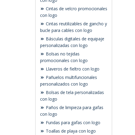
con logo
Cintas de velcro promocionales
con logo
Cintas reutilizables de gancho y
bucle para cables con logo
Básculas digitales de equipaje
personalizadas con logo
Bolsas no tejidas
promocionales con logo
Llaveros de fieltro con logo
Pañuelos multifuncionales
personalizados con logo
Bolsas de tela personalizadas
con logo
Paños de limpieza para gafas
con logo
Fundas para gafas con logo
Toallas de playa con logo