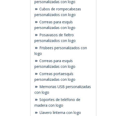
personalizadas con logo
Cubos de rompecabezas
personalizados con logo
Correas para esquís
personalizadas con logo
Posavasos de fieltro
personalizados con logo
Frisbees personalizados con
logo
Correas para esquís
personalizadas con logo
Correas portaesquís
personalizadas con logo
Memorias USB personalizadas
con logo
Soportes de teléfono de
madera con logo
Llavero linterna con logo