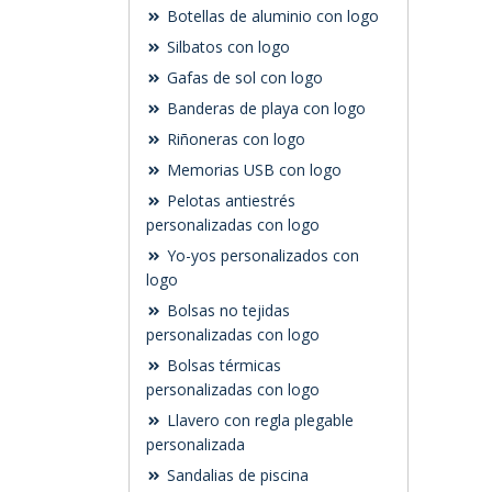
Botellas de aluminio con logo
Silbatos con logo
Gafas de sol con logo
Banderas de playa con logo
Riñoneras con logo
Memorias USB con logo
Pelotas antiestrés
personalizadas con logo
Yo-yos personalizados con
logo
Bolsas no tejidas
personalizadas con logo
Bolsas térmicas
personalizadas con logo
Llavero con regla plegable
personalizada
Sandalias de piscina