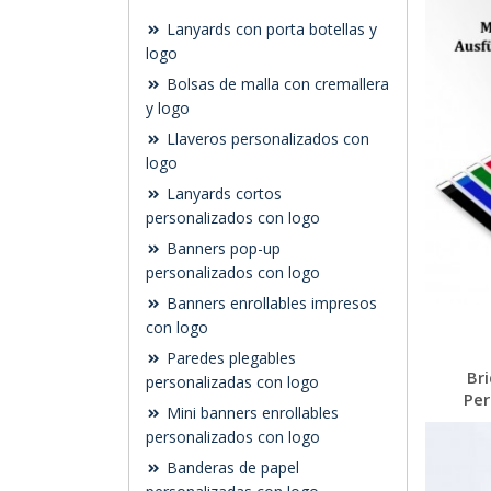
Lanyards con porta botellas y
logo
Bolsas de malla con cremallera
y logo
Llaveros personalizados con
logo
Lanyards cortos
personalizados con logo
Banners pop-up
personalizados con logo
Banners enrollables impresos
con logo
Paredes plegables
Br
personalizadas con logo
Per
Mini banners enrollables
personalizados con logo
Banderas de papel