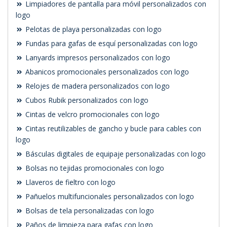
Limpiadores de pantalla para móvil personalizados con
logo
Pelotas de playa personalizadas con logo
Fundas para gafas de esquí personalizadas con logo
Lanyards impresos personalizados con logo
Abanicos promocionales personalizados con logo
Relojes de madera personalizados con logo
Cubos Rubik personalizados con logo
Cintas de velcro promocionales con logo
Cintas reutilizables de gancho y bucle para cables con
logo
Básculas digitales de equipaje personalizadas con logo
Bolsas no tejidas promocionales con logo
Llaveros de fieltro con logo
Pañuelos multifuncionales personalizados con logo
Bolsas de tela personalizadas con logo
Paños de limpieza para gafas con logo