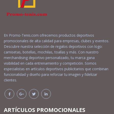
En Promo-Tenis.com ofrecemos productos deportivos
promocionales de alta calidad para empresas, clubes y eventos.
Descubre nuestra selección de regalos deportivos con logo:
camisetas, botellas, mochilas, toallas y más. Con nuestro
merchandising deportivo personalizado, tu marca gana
visibilidad en cada entrenamiento y competición. Somos
especialistas en artículos deportivos publicitarios que combinan
funcionalidad y diseño para reforzar tu imagen y fidelizar
clientes.
ARTÍCULOS PROMOCIONALES