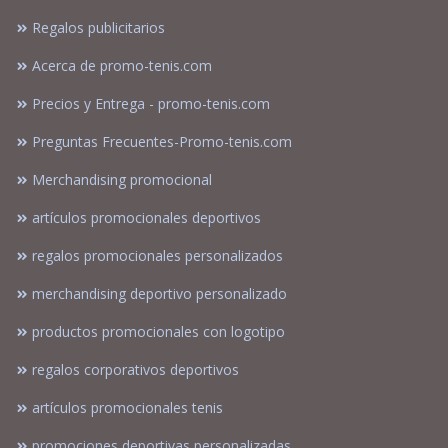
Regalos publicitarios
Acerca de promo-tenis.com
Precios y Entrega - promo-tenis.com
Preguntas Frecuentes-Promo-tenis.com
Merchandising promocional
artículos promocionales deportivos
regalos promocionales personalizados
merchandising deportivo personalizado
productos promocionales con logotipo
regalos corporativos deportivos
artículos promocionales tenis
promociones deportivas personalizadas