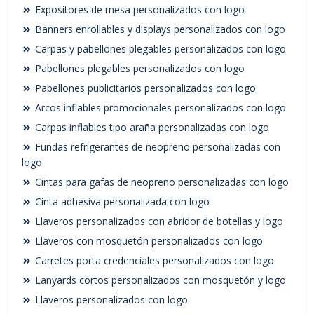
Expositores de mesa personalizados con logo
Banners enrollables y displays personalizados con logo
Carpas y pabellones plegables personalizados con logo
Pabellones plegables personalizados con logo
Pabellones publicitarios personalizados con logo
Arcos inflables promocionales personalizados con logo
Carpas inflables tipo araña personalizadas con logo
Fundas refrigerantes de neopreno personalizadas con
logo
Cintas para gafas de neopreno personalizadas con logo
Cinta adhesiva personalizada con logo
Llaveros personalizados con abridor de botellas y logo
Llaveros con mosquetón personalizados con logo
Carretes porta credenciales personalizados con logo
Lanyards cortos personalizados con mosquetón y logo
Llaveros personalizados con logo