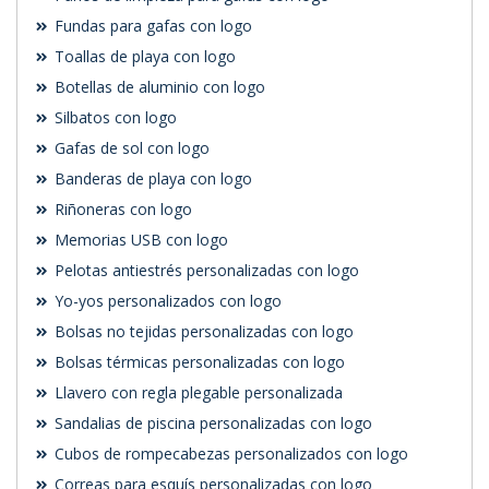
Fundas para gafas con logo
Toallas de playa con logo
Botellas de aluminio con logo
Silbatos con logo
Gafas de sol con logo
Banderas de playa con logo
Riñoneras con logo
Memorias USB con logo
Pelotas antiestrés personalizadas con logo
Yo-yos personalizados con logo
Bolsas no tejidas personalizadas con logo
Bolsas térmicas personalizadas con logo
Llavero con regla plegable personalizada
Sandalias de piscina personalizadas con logo
Cubos de rompecabezas personalizados con logo
Correas para esquís personalizadas con logo