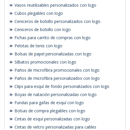
Vasos reutilizables personalizados con logo
Cubos plegables con logo
Ceniceros de bolsillo personalizados con logo
Ceniceros de bolsillo con logo
Fichas para carrito de compras con logo
Pelotas de tenis con logo
Bolsas de papel personalizadas con logo
Silbatos promocionales con logo
Paños de microfibra promocionales con logo
Paños de microfibra personalizados con logo
Clips para esquí de fondo personalizados con logo
Boyas de natación personalizadas con logo
Fundas para gafas de esquí con logo
Bolsas de compra plegables con logo
Cintas de esquí personalizadas con logo
Cintas de velcro personalizadas para cables