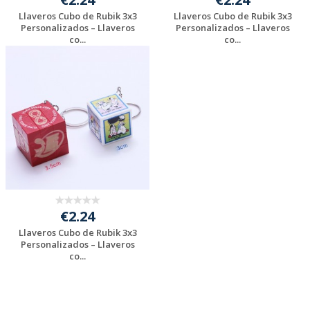
Llaveros Cubo de Rubik 3x3
Llaveros Cubo de Rubik 3x3
Personalizados – Llaveros
Personalizados – Llaveros
co...
co...
Solicitar
Solicitar
presupuesto
presupuesto
€2.24
Llaveros Cubo de Rubik 3x3
Personalizados – Llaveros
co...
Solicitar
presupuesto