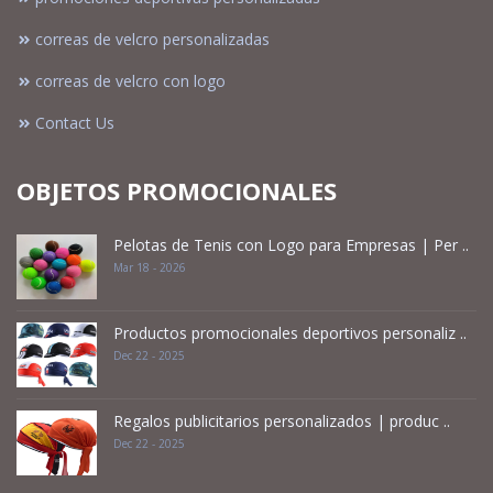
correas de velcro personalizadas
correas de velcro con logo
Contact Us
OBJETOS PROMOCIONALES
Pelotas de Tenis con Logo para Empresas | Per ..
Mar 18 - 2026
Productos promocionales deportivos personaliz ..
Dec 22 - 2025
Regalos publicitarios personalizados | produc ..
Dec 22 - 2025