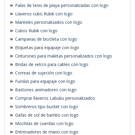
Palas de tenis de playa personalizadas con logo
Llaveros cubo Rubik con logo
Manteles personalizados con logo
Cubos Rubik con logo
Campanas de bicicleta con logo
Etiquetas para equipaje con logo
Cinturones para maletas personalizados con logo
Bridas de velcro para cables con logo
Correas de sujeción con logo
Fundas para equipaje con logo
Bastones animadores con logo
Comprar llaveros Labubu personalizados
Sombreros tipo bucket con logo
Gafas de sol de bambú con logo
Mochilas de cuerdas con logo
Entrenadores de mano con logo