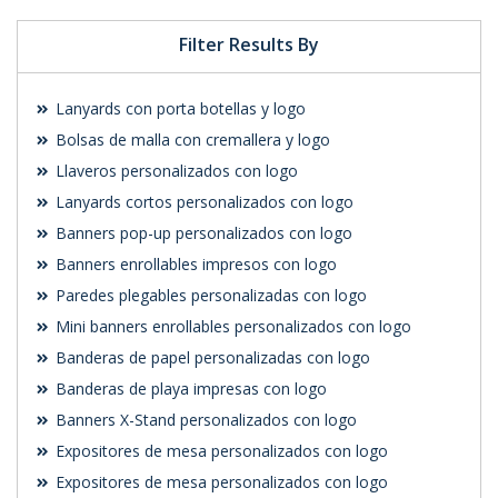
Filter Results By
Lanyards con porta botellas y logo
Bolsas de malla con cremallera y logo
Llaveros personalizados con logo
Lanyards cortos personalizados con logo
Banners pop-up personalizados con logo
Banners enrollables impresos con logo
Paredes plegables personalizadas con logo
Mini banners enrollables personalizados con logo
Banderas de papel personalizadas con logo
Banderas de playa impresas con logo
Banners X-Stand personalizados con logo
Expositores de mesa personalizados con logo
Expositores de mesa personalizados con logo