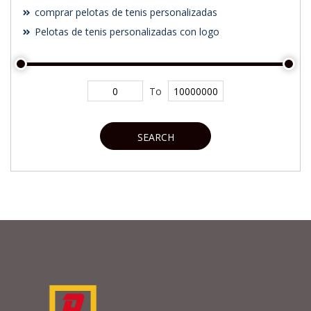
comprar pelotas de tenis personalizadas
Pelotas de tenis personalizadas con logo
To
SEARCH