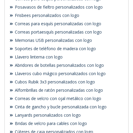
Posavasos de fieltro personalizados con logo
Frisbees personalizados con logo
Correas para esquís personalizadas con logo
Correas portaesquís personalizadas con logo
Memorias USB personalizadas con logo
Soportes de teléfono de madera con logo
Llavero linterna con logo
Abridores de botellas personalizados con logo
Llaveros cubo mágico personalizados con logo
Cubos Rubik 3x3 personalizados con logo
Alfombrillas de ratón personalizadas con logo
Correas de velcro con ojal metálico con logo
Cinta de gancho y bucle personalizada con logo
Lanyards personalizados con logo
Bridas de velcro para cables con logo
Cúteres de caja personalizados con logo