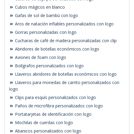
Cubos mágicos en blanco
Gafas de sol de bambú con logo
Aros de natación inflables personalizados con logo
Gorras personalizadas con logo
Cucharas de café de madera personalizadas con clip
Abridores de botellas económicos con logo
Aviones de foam con logo
Bolígrafos personalizados con logo
Llaveros abridores de botellas económicos con logo
Llaveros para monedas de carrito personalizados con
logo
Clips para esquís personalizados con logo
Paños de microfibra personalizados con logo
Portatarjetas de identificación con logo
Mochilas de cuerdas con logo
Abanicos personalizados con logo