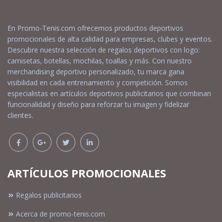
En Promo-Tenis.com ofrecemos productos deportivos
promocionales de alta calidad para empresas, clubes y eventos.
Descubre nuestra selección de regalos deportivos con logo:
camisetas, botellas, mochilas, toallas y más. Con nuestro
merchandising deportivo personalizado, tu marca gana
visibilidad en cada entrenamiento y competición. Somos
especialistas en artículos deportivos publicitarios que combinan
funcionalidad y diseño para reforzar tu imagen y fidelizar
clientes.
ARTÍCULOS PROMOCIONALES
Regalos publicitarios
Acerca de promo-tenis.com