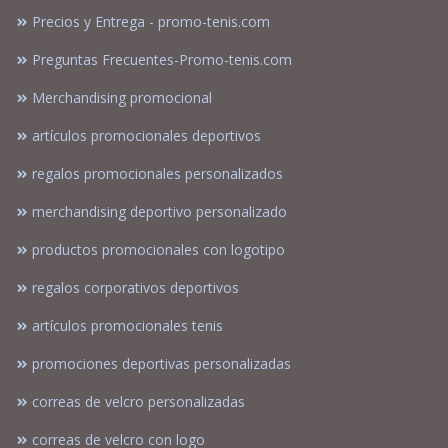
Precios y Entrega - promo-tenis.com
Preguntas Frecuentes-Promo-tenis.com
Merchandising promocional
artículos promocionales deportivos
regalos promocionales personalizados
merchandising deportivo personalizado
productos promocionales con logotipo
regalos corporativos deportivos
artículos promocionales tenis
promociones deportivas personalizadas
correas de velcro personalizadas
correas de velcro con logo