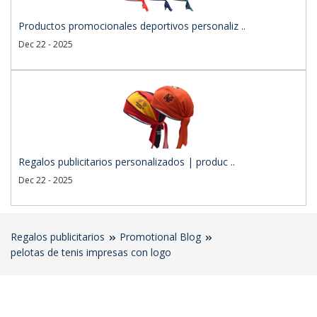
Productos promocionales deportivos personaliz ..
Dec 22 - 2025
Regalos publicitarios personalizados | produc ..
Dec 22 - 2025
Regalos publicitarios
Promotional Blog
pelotas de tenis impresas con logo