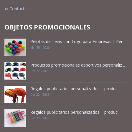
Contact Us
OBJETOS PROMOCIONALES
Pelotas de Tenis con Logo para Empresas | Per ..
Mar 18 - 2026
Productos promocionales deportivos personaliz ..
Dec 22 - 2025
Regalos publicitarios personalizados | produc ..
Dec 22 - 2025
Regalos publicitarios personalizados | produc ..
Dec 22 - 2025