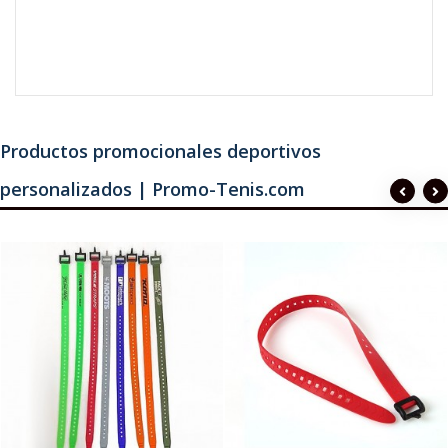
Productos promocionales deportivos
personalizados | Promo-Tenis.com