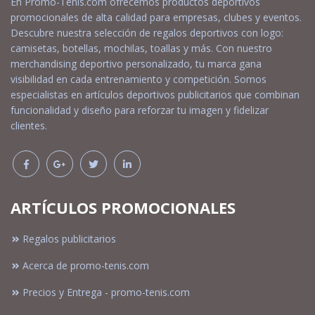
En Promo-Tenis.com ofrecemos productos deportivos
promocionales de alta calidad para empresas, clubes y eventos.
Descubre nuestra selección de regalos deportivos con logo:
camisetas, botellas, mochilas, toallas y más. Con nuestro
merchandising deportivo personalizado, tu marca gana
visibilidad en cada entrenamiento y competición. Somos
especialistas en artículos deportivos publicitarios que combinan
funcionalidad y diseño para reforzar tu imagen y fidelizar
clientes.
ARTÍCULOS PROMOCIONALES
Regalos publicitarios
Acerca de promo-tenis.com
Precios y Entrega - promo-tenis.com