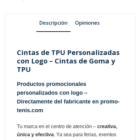
Descripción
Opiniones
Cintas de TPU Personalizadas
con Logo – Cintas de Goma y
TPU
Productos promocionales
personalizados con logo –
Directamente del fabricante en promo-
tenis.com
Tu marca en el centro de atención –
creativa,
única y efectiva
. Ya sea para ferias, eventos