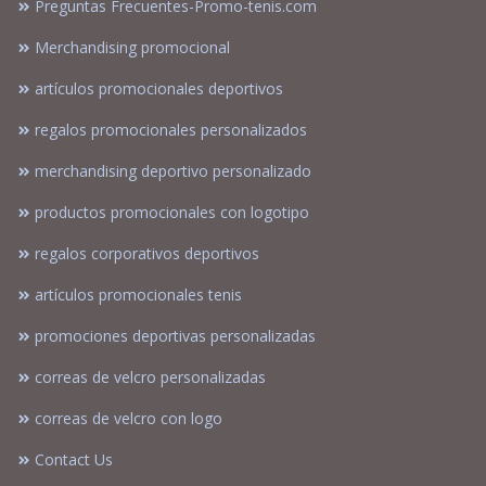
Preguntas Frecuentes-Promo-tenis.com
Merchandising promocional
artículos promocionales deportivos
regalos promocionales personalizados
merchandising deportivo personalizado
productos promocionales con logotipo
regalos corporativos deportivos
artículos promocionales tenis
promociones deportivas personalizadas
correas de velcro personalizadas
correas de velcro con logo
Contact Us