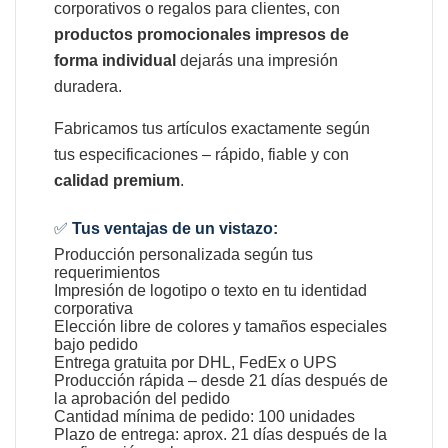
corporativos o regalos para clientes, con
productos promocionales impresos de
forma individual
dejarás una impresión
duradera.
Fabricamos tus artículos exactamente según
tus especificaciones – rápido, fiable y con
calidad premium
.
✅
Tus ventajas de un vistazo:
Producción personalizada según tus
requerimientos
Impresión de logotipo o texto en tu identidad
corporativa
Elección libre de colores y tamaños especiales
bajo pedido
Entrega gratuita por DHL, FedEx o UPS
Producción rápida – desde 21 días después de
la aprobación del pedido
Cantidad mínima de pedido: 100 unidades
Plazo de entrega: aprox. 21 días después de la