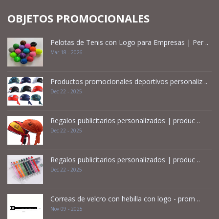
OBJETOS PROMOCIONALES
Pelotas de Tenis con Logo para Empresas | Per ..
Mar 18 - 2026
Productos promocionales deportivos personaliz ..
Dec 22 - 2025
Regalos publicitarios personalizados | produc ..
Dec 22 - 2025
Regalos publicitarios personalizados | produc ..
Dec 22 - 2025
Correas de velcro con hebilla con logo - prom ..
Nov 09 - 2025