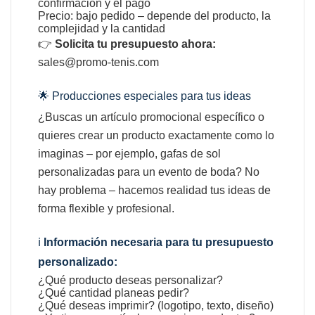
confirmación y el pago
Precio: bajo pedido – depende del producto, la
complejidad y la cantidad
👉
Solicita tu presupuesto ahora:
sales@promo-tenis.com
🌟 Producciones especiales para tus ideas
¿Buscas un artículo promocional específico o
quieres crear un producto exactamente como lo
imaginas – por ejemplo, gafas de sol
personalizadas para un evento de boda? No
hay problema – hacemos realidad tus ideas de
forma flexible y profesional.
ℹ️
Información necesaria para tu presupuesto
personalizado:
¿Qué producto deseas personalizar?
¿Qué cantidad planeas pedir?
¿Qué deseas imprimir? (logotipo, texto, diseño)