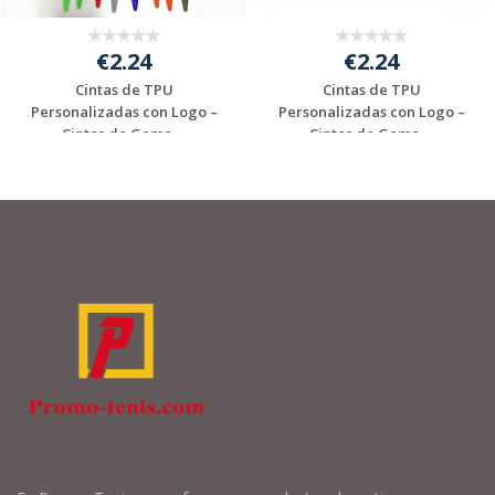
€2.24
€2.24
Cintas de TPU
Cintas de TPU
Personalizadas con Logo –
Personalizadas con Logo –
Cintas de Goma ...
Cintas de Goma ...
Solicitar
Solicitar
presupuesto
presupuesto