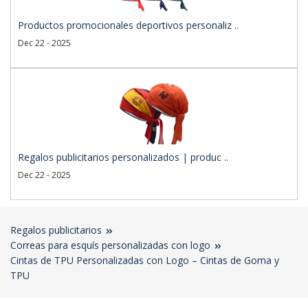
Productos promocionales deportivos personaliz ..
Dec 22 - 2025
Regalos publicitarios personalizados | produc ..
Dec 22 - 2025
Regalos publicitarios
Correas para esquís personalizadas con logo
Cintas de TPU Personalizadas con Logo – Cintas de Goma y
TPU