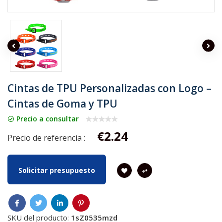
Cintas de TPU Personalizadas con Logo –
Cintas de Goma y TPU
Precio a consultar
€2.24
Precio de referencia :
Solicitar presupuesto
SKU del producto:
1sZ0535mzd