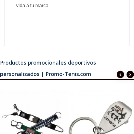
vida a tu marca.
Productos promocionales deportivos
personalizados | Promo-Tenis.com