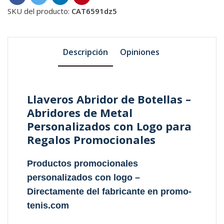
SKU del producto:
CAT6591dz5
Descripción
Opiniones
Llaveros Abridor de Botellas –
Abridores de Metal
Personalizados con Logo para
Regalos Promocionales
Productos promocionales
personalizados con logo –
Directamente del fabricante en promo-
tenis.com