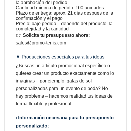
la aprobación del pedido
Cantidad mínima de pedido: 100 unidades
Plazo de entrega: aprox. 21 días después de la
confirmación y el pago
Precio: bajo pedido – depende del producto, la
complejidad y la cantidad
👉
Solicita tu presupuesto ahora:
sales@promo-tenis.com
🌟 Producciones especiales para tus ideas
¿Buscas un artículo promocional específico o
quieres crear un producto exactamente como lo
imaginas – por ejemplo, gafas de sol
personalizadas para un evento de boda? No
hay problema – hacemos realidad tus ideas de
forma flexible y profesional.
ℹ️
Información necesaria para tu presupuesto
personalizado: