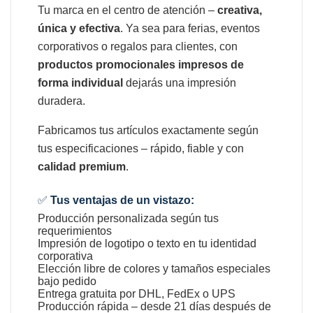
Tu marca en el centro de atención –
creativa,
única y efectiva
. Ya sea para ferias, eventos
corporativos o regalos para clientes, con
productos promocionales impresos de
forma individual
dejarás una impresión
duradera.
Fabricamos tus artículos exactamente según
tus especificaciones – rápido, fiable y con
calidad premium
.
✅
Tus ventajas de un vistazo:
Producción personalizada según tus
requerimientos
Impresión de logotipo o texto en tu identidad
corporativa
Elección libre de colores y tamaños especiales
bajo pedido
Entrega gratuita por DHL, FedEx o UPS
Producción rápida – desde 21 días después de