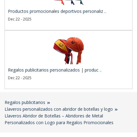
Productos promocionales deportivos personaliz ..
Dec 22 - 2025
Regalos publicitarios personalizados | produc ..
Dec 22 - 2025
Regalos publicitarios
Llaveros personalizados con abridor de botellas y logo
Llaveros Abridor de Botellas – Abridores de Metal
Personalizados con Logo para Regalos Promocionales