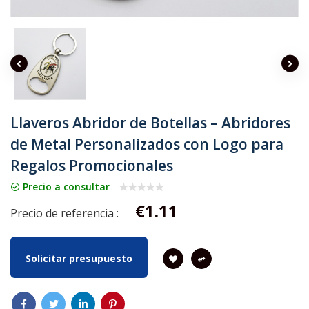
Llaveros Abridor de Botellas – Abridores
de Metal Personalizados con Logo para
Regalos Promocionales
Precio a consultar
€1.11
Precio de referencia :
Solicitar presupuesto