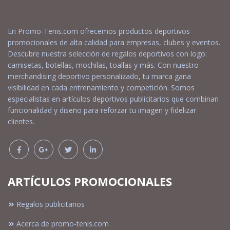
En Promo-Tenis.com ofrecemos productos deportivos
promocionales de alta calidad para empresas, clubes y eventos.
Descubre nuestra selección de regalos deportivos con logo:
camisetas, botellas, mochilas, toallas y más. Con nuestro
merchandising deportivo personalizado, tu marca gana
visibilidad en cada entrenamiento y competición. Somos
especialistas en artículos deportivos publicitarios que combinan
funcionalidad y diseño para reforzar tu imagen y fidelizar
clientes.
ARTÍCULOS PROMOCIONALES
Regalos publicitarios
Acerca de promo-tenis.com