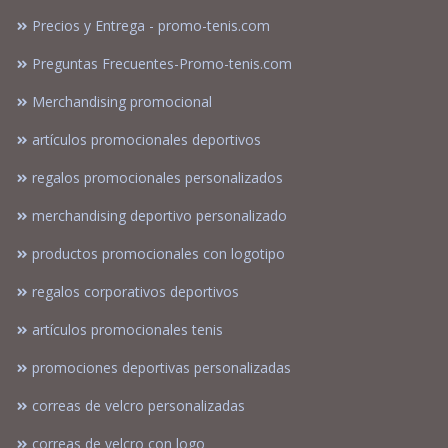
Precios y Entrega - promo-tenis.com
Preguntas Frecuentes-Promo-tenis.com
Merchandising promocional
artículos promocionales deportivos
regalos promocionales personalizados
merchandising deportivo personalizado
productos promocionales con logotipo
regalos corporativos deportivos
artículos promocionales tenis
promociones deportivas personalizadas
correas de velcro personalizadas
correas de velcro con logo