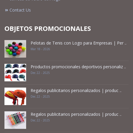
Contact Us
OBJETOS PROMOCIONALES
Pelotas de Tenis con Logo para Empresas | Per ..
Mar 18 - 2026
Productos promocionales deportivos personaliz ..
Dec 22 - 2025
Regalos publicitarios personalizados | produc ..
Dec 22 - 2025
Regalos publicitarios personalizados | produc ..
Dec 22 - 2025