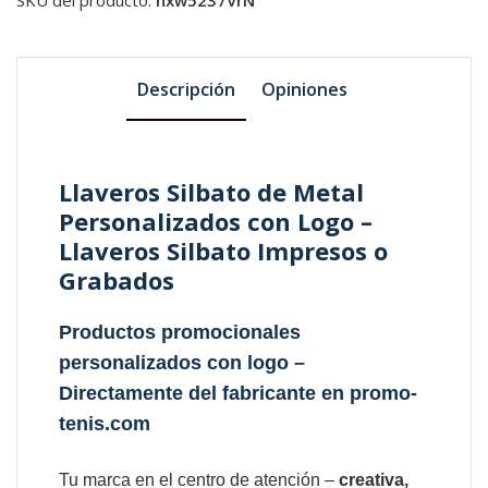
Descripción
Opiniones
Llaveros Silbato de Metal
Personalizados con Logo –
Llaveros Silbato Impresos o
Grabados
Productos promocionales
personalizados con logo –
Directamente del fabricante en promo-
tenis.com
Tu marca en el centro de atención –
creativa,