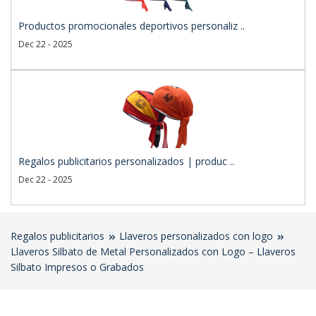
Productos promocionales deportivos personaliz ..
Dec 22 - 2025
Regalos publicitarios personalizados | produc ..
Dec 22 - 2025
Regalos publicitarios
Llaveros personalizados con logo
Llaveros Silbato de Metal Personalizados con Logo – Llaveros
Silbato Impresos o Grabados