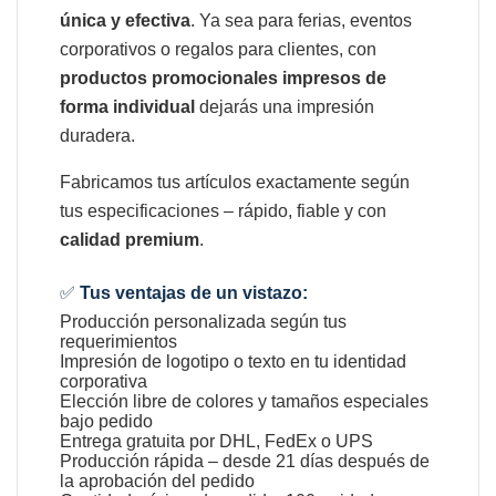
única y efectiva
. Ya sea para ferias, eventos
corporativos o regalos para clientes, con
productos promocionales impresos de
forma individual
dejarás una impresión
duradera.
Fabricamos tus artículos exactamente según
tus especificaciones – rápido, fiable y con
calidad premium
.
✅
Tus ventajas de un vistazo:
Producción personalizada según tus
requerimientos
Impresión de logotipo o texto en tu identidad
corporativa
Elección libre de colores y tamaños especiales
bajo pedido
Entrega gratuita por DHL, FedEx o UPS
Producción rápida – desde 21 días después de
la aprobación del pedido