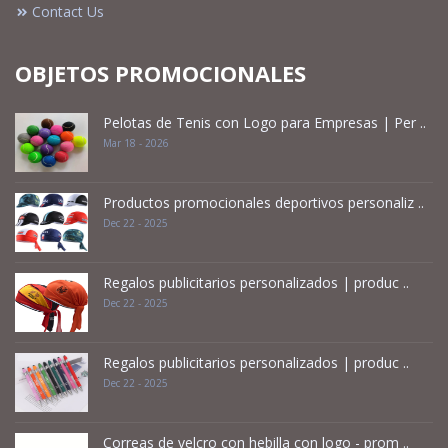
Contact Us
OBJETOS PROMOCIONALES
Pelotas de Tenis con Logo para Empresas | Per ..
Mar 18 - 2026
Productos promocionales deportivos personaliz ..
Dec 22 - 2025
Regalos publicitarios personalizados | produc ..
Dec 22 - 2025
Regalos publicitarios personalizados | produc ..
Dec 22 - 2025
Correas de velcro con hebilla con logo - prom ..