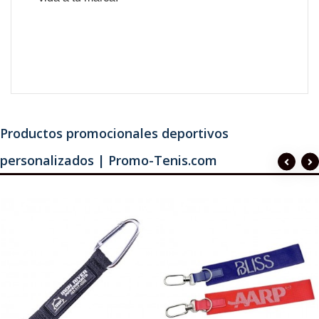
Productos promocionales deportivos
personalizados | Promo-Tenis.com