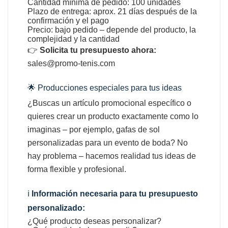
Cantidad mínima de pedido: 100 unidades
Plazo de entrega: aprox. 21 días después de la
confirmación y el pago
Precio: bajo pedido – depende del producto, la
complejidad y la cantidad
👉
Solicita tu presupuesto ahora:
sales@promo-tenis.com
🌟 Producciones especiales para tus ideas
¿Buscas un artículo promocional específico o
quieres crear un producto exactamente como lo
imaginas – por ejemplo, gafas de sol
personalizadas para un evento de boda? No
hay problema – hacemos realidad tus ideas de
forma flexible y profesional.
ℹ️
Información necesaria para tu presupuesto
personalizado:
¿Qué producto deseas personalizar?