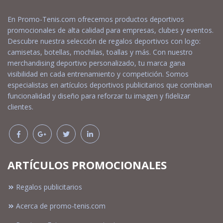
En Promo-Tenis.com ofrecemos productos deportivos
promocionales de alta calidad para empresas, clubes y eventos.
Descubre nuestra selección de regalos deportivos con logo:
camisetas, botellas, mochilas, toallas y más. Con nuestro
merchandising deportivo personalizado, tu marca gana
visibilidad en cada entrenamiento y competición. Somos
especialistas en artículos deportivos publicitarios que combinan
funcionalidad y diseño para reforzar tu imagen y fidelizar
clientes.
ARTÍCULOS PROMOCIONALES
Regalos publicitarios
Acerca de promo-tenis.com