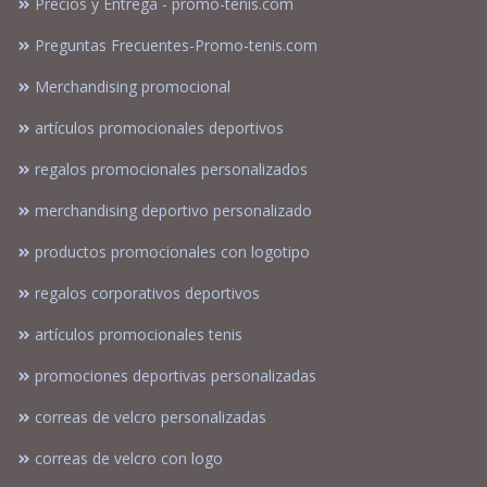
Precios y Entrega - promo-tenis.com
Preguntas Frecuentes-Promo-tenis.com
Merchandising promocional
artículos promocionales deportivos
regalos promocionales personalizados
merchandising deportivo personalizado
productos promocionales con logotipo
regalos corporativos deportivos
artículos promocionales tenis
promociones deportivas personalizadas
correas de velcro personalizadas
correas de velcro con logo