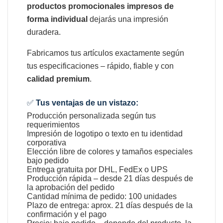
productos promocionales impresos de
forma individual
dejarás una impresión
duradera.
Fabricamos tus artículos exactamente según
tus especificaciones – rápido, fiable y con
calidad premium
.
✅
Tus ventajas de un vistazo:
Producción personalizada según tus
requerimientos
Impresión de logotipo o texto en tu identidad
corporativa
Elección libre de colores y tamaños especiales
bajo pedido
Entrega gratuita por DHL, FedEx o UPS
Producción rápida – desde 21 días después de
la aprobación del pedido
Cantidad mínima de pedido: 100 unidades
Plazo de entrega: aprox. 21 días después de la
confirmación y el pago