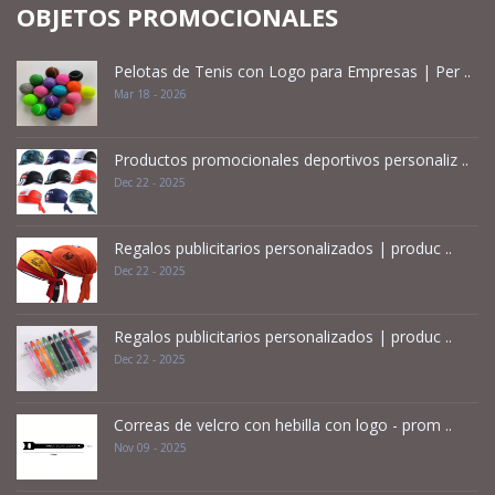
OBJETOS PROMOCIONALES
Pelotas de Tenis con Logo para Empresas | Per ..
Mar 18 - 2026
Productos promocionales deportivos personaliz ..
Dec 22 - 2025
Regalos publicitarios personalizados | produc ..
Dec 22 - 2025
Regalos publicitarios personalizados | produc ..
Dec 22 - 2025
Correas de velcro con hebilla con logo - prom ..
Nov 09 - 2025