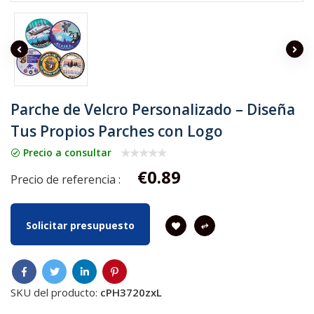
Parche de Velcro Personalizado – Diseña
Tus Propios Parches con Logo
Precio a consultar
€0.89
Precio de referencia :
Solicitar presupuesto
SKU del producto:
cPH3720zxL