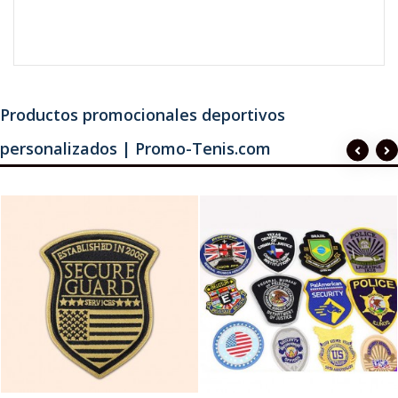
Productos promocionales deportivos
personalizados | Promo-Tenis.com