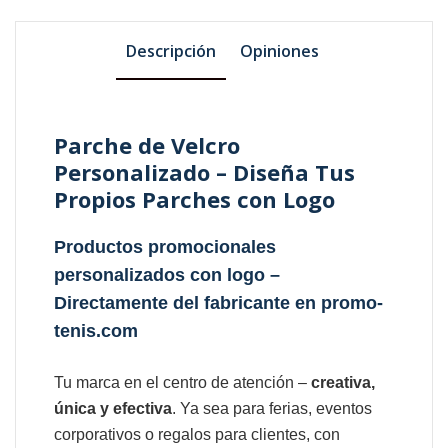
Descripción
Opiniones
Parche de Velcro
Personalizado – Diseña Tus
Propios Parches con Logo
Productos promocionales
personalizados con logo –
Directamente del fabricante en promo-
tenis.com
Tu marca en el centro de atención –
creativa,
única y efectiva
. Ya sea para ferias, eventos
corporativos o regalos para clientes, con