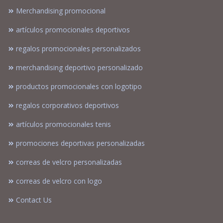
Merchandising promocional
artículos promocionales deportivos
regalos promocionales personalizados
merchandising deportivo personalizado
productos promocionales con logotipo
regalos corporativos deportivos
artículos promocionales tenis
promociones deportivas personalizadas
correas de velcro personalizadas
correas de velcro con logo
Contact Us