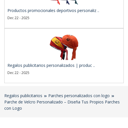
Productos promocionales deportivos personaliz ..
Dec 22 - 2025
Regalos publicitarios personalizados | produc ..
Dec 22 - 2025
Regalos publicitarios
Parches personalizados con logo
Parche de Velcro Personalizado – Diseña Tus Propios Parches
con Logo