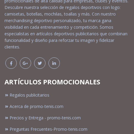
promocionales de alta calidad para empresas, clubes y eventos.
Descubre nuestra selección de regalos deportivos con logo:
camisetas, botellas, mochilas, toallas y más. Con nuestro
merchandising deportivo personalizado, tu marca gana
visibilidad en cada entrenamiento y competición. Somos
especialistas en artículos deportivos publicitarios que combinan
funcionalidad y diseño para reforzar tu imagen y fidelizar
clientes.
ARTÍCULOS PROMOCIONALES
Regalos publicitarios
Acerca de promo-tenis.com
Precios y Entrega - promo-tenis.com
Preguntas Frecuentes-Promo-tenis.com