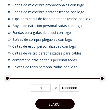
Paños de microfibra promocionales con logo
Paños de microfibra personalizados con logo
Clips para esquí de fondo personalizados con logo
Boyas de natación personalizadas con logo
Fundas para gafas de esquí con logo
Bolsas de compra plegables con logo
Cintas de esquí personalizadas con logo
Cintas de velcro personalizadas para cables
comprar pelotas de tenis personalizadas
Pelotas de tenis personalizadas con logo
To
SEARCH