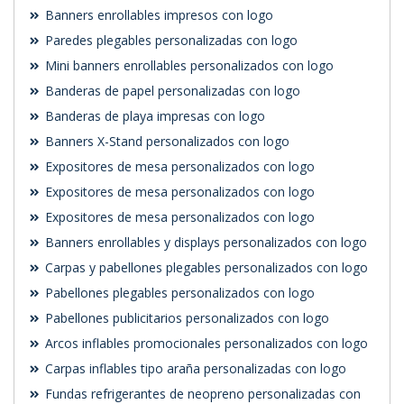
Banners enrollables impresos con logo
Paredes plegables personalizadas con logo
Mini banners enrollables personalizados con logo
Banderas de papel personalizadas con logo
Banderas de playa impresas con logo
Banners X-Stand personalizados con logo
Expositores de mesa personalizados con logo
Expositores de mesa personalizados con logo
Expositores de mesa personalizados con logo
Banners enrollables y displays personalizados con logo
Carpas y pabellones plegables personalizados con logo
Pabellones plegables personalizados con logo
Pabellones publicitarios personalizados con logo
Arcos inflables promocionales personalizados con logo
Carpas inflables tipo araña personalizadas con logo
Fundas refrigerantes de neopreno personalizadas con