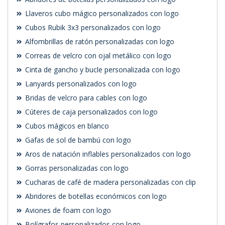
Llaveros cubo mágico personalizados con logo
Cubos Rubik 3x3 personalizados con logo
Alfombrillas de ratón personalizadas con logo
Correas de velcro con ojal metálico con logo
Cinta de gancho y bucle personalizada con logo
Lanyards personalizados con logo
Bridas de velcro para cables con logo
Cúteres de caja personalizados con logo
Cubos mágicos en blanco
Gafas de sol de bambú con logo
Aros de natación inflables personalizados con logo
Gorras personalizadas con logo
Cucharas de café de madera personalizadas con clip
Abridores de botellas económicos con logo
Aviones de foam con logo
Bolígrafos personalizados con logo