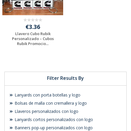
€3.36
Llavero Cubo Rubik
Personalizado – Cubos
Rubik Promocio...
Solicitar
presupuesto
Filter Results By
Lanyards con porta botellas y logo
Bolsas de malla con cremallera y logo
Llaveros personalizados con logo
Lanyards cortos personalizados con logo
Banners pop-up personalizados con logo