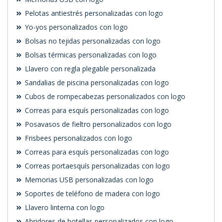
Pelotas antiestrés personalizadas con logo
Yo-yos personalizados con logo
Bolsas no tejidas personalizadas con logo
Bolsas térmicas personalizadas con logo
Llavero con regla plegable personalizada
Sandalias de piscina personalizadas con logo
Cubos de rompecabezas personalizados con logo
Correas para esquís personalizadas con logo
Posavasos de fieltro personalizados con logo
Frisbees personalizados con logo
Correas para esquís personalizadas con logo
Correas portaesquís personalizadas con logo
Memorias USB personalizadas con logo
Soportes de teléfono de madera con logo
Llavero linterna con logo
Abridores de botellas personalizados con logo