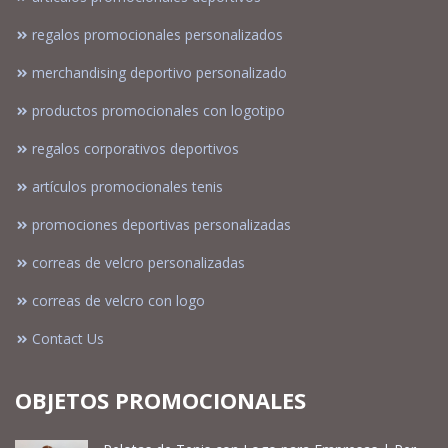
regalos promocionales personalizados
merchandising deportivo personalizado
productos promocionales con logotipo
regalos corporativos deportivos
artículos promocionales tenis
promociones deportivas personalizadas
correas de velcro personalizadas
correas de velcro con logo
Contact Us
OBJETOS PROMOCIONALES