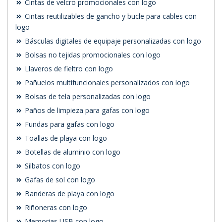
Cintas de velcro promocionales con logo
Cintas reutilizables de gancho y bucle para cables con
logo
Básculas digitales de equipaje personalizadas con logo
Bolsas no tejidas promocionales con logo
Llaveros de fieltro con logo
Pañuelos multifuncionales personalizados con logo
Bolsas de tela personalizadas con logo
Paños de limpieza para gafas con logo
Fundas para gafas con logo
Toallas de playa con logo
Botellas de aluminio con logo
Silbatos con logo
Gafas de sol con logo
Banderas de playa con logo
Riñoneras con logo
Memorias USB con logo