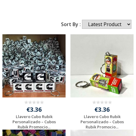
Sort By :
€3.36
€3.36
Llavero Cubo Rubik
Llavero Cubo Rubik
Personalizado – Cubos
Personalizado – Cubos
Rubik Promocio...
Rubik Promocio...