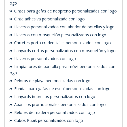
logo
Cintas para gafas de neopreno personalizadas con logo
Cinta adhesiva personalizada con logo
Llaveros personalizados con abridor de botellas y logo
Llaveros con mosquetón personalizados con logo
Carretes porta credenciales personalizados con logo
Lanyards cortos personalizados con mosquetón y logo
Llaveros personalizados con logo
Limpiadores de pantalla para móvil personalizados con
logo
Pelotas de playa personalizadas con logo
Fundas para gafas de esquí personalizadas con logo
Lanyards impresos personalizados con logo
Abanicos promocionales personalizados con logo
Relojes de madera personalizados con logo
Cubos Rubik personalizados con logo