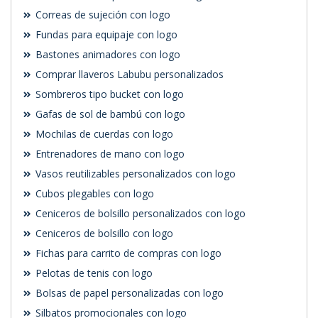
Correas de sujeción con logo
Fundas para equipaje con logo
Bastones animadores con logo
Comprar llaveros Labubu personalizados
Sombreros tipo bucket con logo
Gafas de sol de bambú con logo
Mochilas de cuerdas con logo
Entrenadores de mano con logo
Vasos reutilizables personalizados con logo
Cubos plegables con logo
Ceniceros de bolsillo personalizados con logo
Ceniceros de bolsillo con logo
Fichas para carrito de compras con logo
Pelotas de tenis con logo
Bolsas de papel personalizadas con logo
Silbatos promocionales con logo