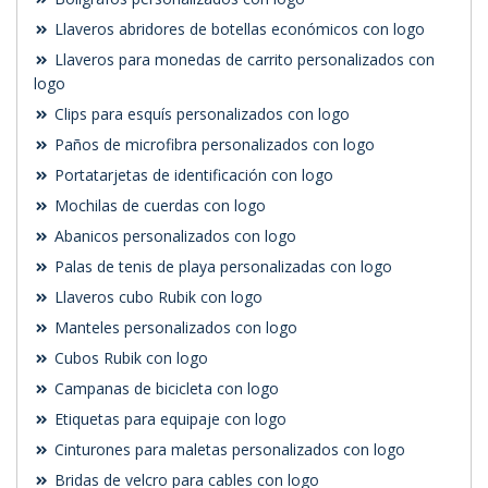
Llaveros abridores de botellas económicos con logo
Llaveros para monedas de carrito personalizados con
logo
Clips para esquís personalizados con logo
Paños de microfibra personalizados con logo
Portatarjetas de identificación con logo
Mochilas de cuerdas con logo
Abanicos personalizados con logo
Palas de tenis de playa personalizadas con logo
Llaveros cubo Rubik con logo
Manteles personalizados con logo
Cubos Rubik con logo
Campanas de bicicleta con logo
Etiquetas para equipaje con logo
Cinturones para maletas personalizados con logo
Bridas de velcro para cables con logo