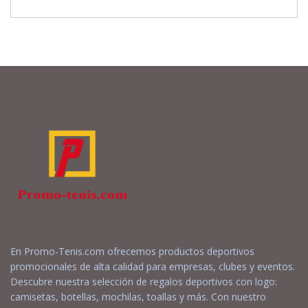
En Promo-Tenis.com ofrecemos productos deportivos
promocionales de alta calidad para empresas, clubes y eventos.
Descubre nuestra selección de regalos deportivos con logo:
camisetas, botellas, mochilas, toallas y más. Con nuestro