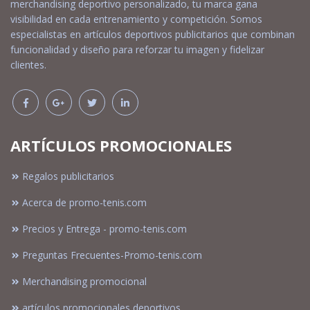
merchandising deportivo personalizado, tu marca gana
visibilidad en cada entrenamiento y competición. Somos
especialistas en artículos deportivos publicitarios que combinan
funcionalidad y diseño para reforzar tu imagen y fidelizar
clientes.
ARTÍCULOS PROMOCIONALES
Regalos publicitarios
Acerca de promo-tenis.com
Precios y Entrega - promo-tenis.com
Preguntas Frecuentes-Promo-tenis.com
Merchandising promocional
artículos promocionales deportivos