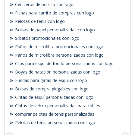
Ceniceros de bolsillo con logo
Fichas para carrito de compras con logo
Pelotas de tenis con logo
Bolsas de papel personalizadas con logo
Silbatos promocionales con logo
Paños de microfibra promocionales con logo
Paños de microfibra personalizados con logo
Clips para esquí de fondo personalizados con logo
Boyas de natación personalizadas con logo
Fundas para gafas de esquí con logo
Bolsas de compra plegables con logo
Cintas de esquí personalizadas con logo
Cintas de velcro personalizadas para cables
comprar pelotas de tenis personalizadas
Pelotas de tenis personalizadas con logo