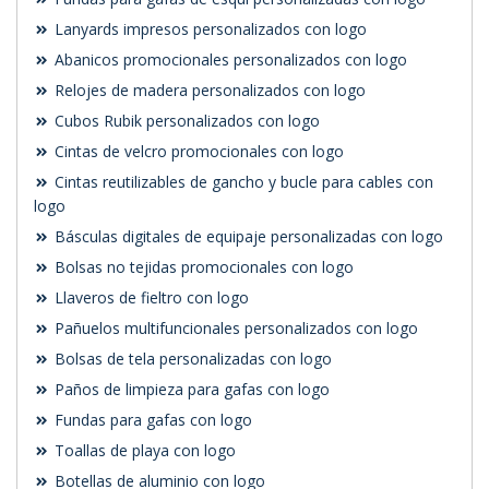
Lanyards impresos personalizados con logo
Abanicos promocionales personalizados con logo
Relojes de madera personalizados con logo
Cubos Rubik personalizados con logo
Cintas de velcro promocionales con logo
Cintas reutilizables de gancho y bucle para cables con
logo
Básculas digitales de equipaje personalizadas con logo
Bolsas no tejidas promocionales con logo
Llaveros de fieltro con logo
Pañuelos multifuncionales personalizados con logo
Bolsas de tela personalizadas con logo
Paños de limpieza para gafas con logo
Fundas para gafas con logo
Toallas de playa con logo
Botellas de aluminio con logo