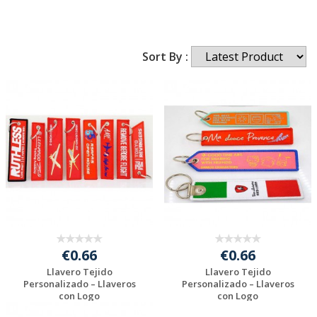
Sort By :
€0.66
€0.66
Llavero Tejido
Llavero Tejido
Personalizado – Llaveros
Personalizado – Llaveros
con Logo
con Logo