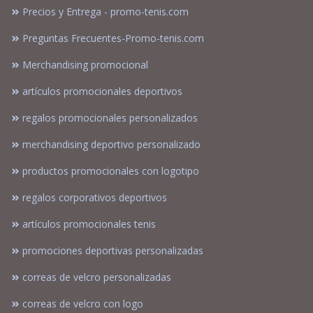
Precios y Entrega - promo-tenis.com
Preguntas Frecuentes-Promo-tenis.com
Merchandising promocional
artículos promocionales deportivos
regalos promocionales personalizados
merchandising deportivo personalizado
productos promocionales con logotipo
regalos corporativos deportivos
artículos promocionales tenis
promociones deportivas personalizadas
correas de velcro personalizadas
correas de velcro con logo