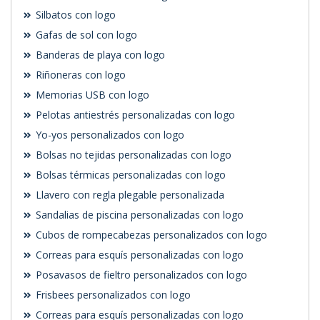
Silbatos con logo
Gafas de sol con logo
Banderas de playa con logo
Riñoneras con logo
Memorias USB con logo
Pelotas antiestrés personalizadas con logo
Yo-yos personalizados con logo
Bolsas no tejidas personalizadas con logo
Bolsas térmicas personalizadas con logo
Llavero con regla plegable personalizada
Sandalias de piscina personalizadas con logo
Cubos de rompecabezas personalizados con logo
Correas para esquís personalizadas con logo
Posavasos de fieltro personalizados con logo
Frisbees personalizados con logo
Correas para esquís personalizadas con logo