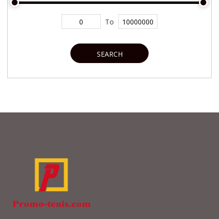
To
SEARCH