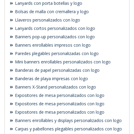
Lanyards con porta botellas y logo
Bolsas de malla con cremallera y logo
Llaveros personalizados con logo
Lanyards cortos personalizados con logo
Banners pop-up personalizados con logo
Banners enrollables impresos con logo
Paredes plegables personalizadas con logo
Mini banners enrollables personalizados con logo
Banderas de papel personalizadas con logo
Banderas de playa impresas con logo
Banners X-Stand personalizados con logo
Expositores de mesa personalizados con logo
Expositores de mesa personalizados con logo
Expositores de mesa personalizados con logo
Banners enrollables y displays personalizados con logo
Carpas y pabellones plegables personalizados con logo