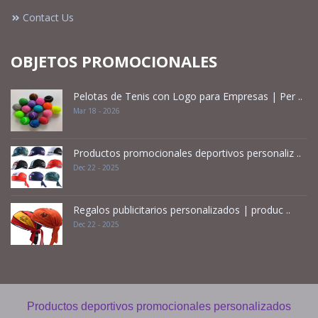
Contact Us
OBJETOS PROMOCIONALES
Pelotas de Tenis con Logo para Empresas | Per ..
Mar 18 - 2026
Productos promocionales deportivos personaliz ..
Dec 22 - 2025
Regalos publicitarios personalizados | produc ..
Dec 22 - 2025
Productos deportivos promocionales personalizados