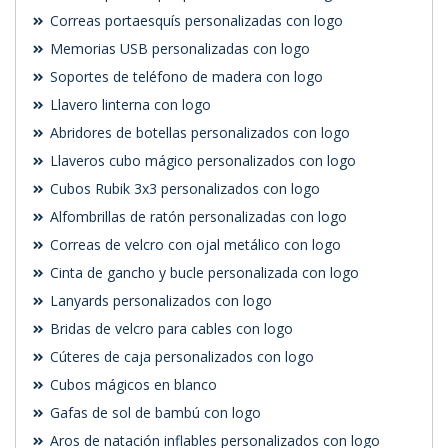
Correas portaesquís personalizadas con logo
Memorias USB personalizadas con logo
Soportes de teléfono de madera con logo
Llavero linterna con logo
Abridores de botellas personalizados con logo
Llaveros cubo mágico personalizados con logo
Cubos Rubik 3x3 personalizados con logo
Alfombrillas de ratón personalizadas con logo
Correas de velcro con ojal metálico con logo
Cinta de gancho y bucle personalizada con logo
Lanyards personalizados con logo
Bridas de velcro para cables con logo
Cúteres de caja personalizados con logo
Cubos mágicos en blanco
Gafas de sol de bambú con logo
Aros de natación inflables personalizados con logo