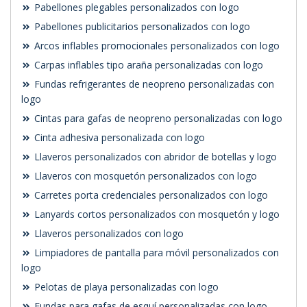
Pabellones plegables personalizados con logo
Pabellones publicitarios personalizados con logo
Arcos inflables promocionales personalizados con logo
Carpas inflables tipo araña personalizadas con logo
Fundas refrigerantes de neopreno personalizadas con
logo
Cintas para gafas de neopreno personalizadas con logo
Cinta adhesiva personalizada con logo
Llaveros personalizados con abridor de botellas y logo
Llaveros con mosquetón personalizados con logo
Carretes porta credenciales personalizados con logo
Lanyards cortos personalizados con mosquetón y logo
Llaveros personalizados con logo
Limpiadores de pantalla para móvil personalizados con
logo
Pelotas de playa personalizadas con logo
Fundas para gafas de esquí personalizadas con logo