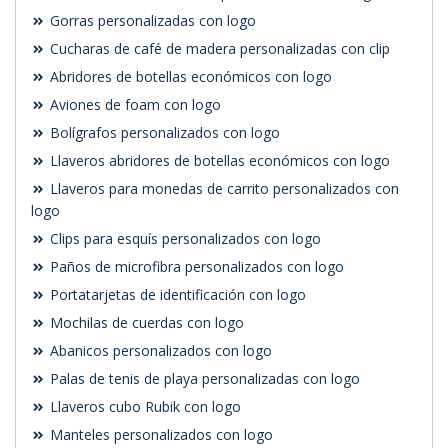
Gorras personalizadas con logo
Cucharas de café de madera personalizadas con clip
Abridores de botellas económicos con logo
Aviones de foam con logo
Bolígrafos personalizados con logo
Llaveros abridores de botellas económicos con logo
Llaveros para monedas de carrito personalizados con
logo
Clips para esquís personalizados con logo
Paños de microfibra personalizados con logo
Portatarjetas de identificación con logo
Mochilas de cuerdas con logo
Abanicos personalizados con logo
Palas de tenis de playa personalizadas con logo
Llaveros cubo Rubik con logo
Manteles personalizados con logo