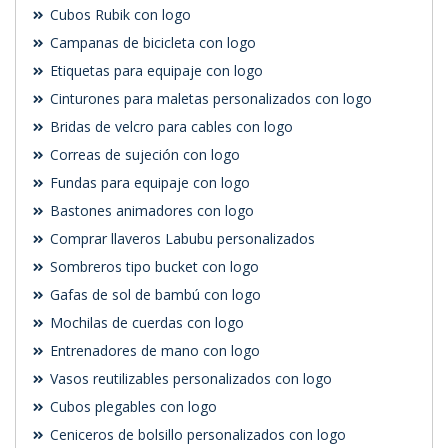
Cubos Rubik con logo
Campanas de bicicleta con logo
Etiquetas para equipaje con logo
Cinturones para maletas personalizados con logo
Bridas de velcro para cables con logo
Correas de sujeción con logo
Fundas para equipaje con logo
Bastones animadores con logo
Comprar llaveros Labubu personalizados
Sombreros tipo bucket con logo
Gafas de sol de bambú con logo
Mochilas de cuerdas con logo
Entrenadores de mano con logo
Vasos reutilizables personalizados con logo
Cubos plegables con logo
Ceniceros de bolsillo personalizados con logo