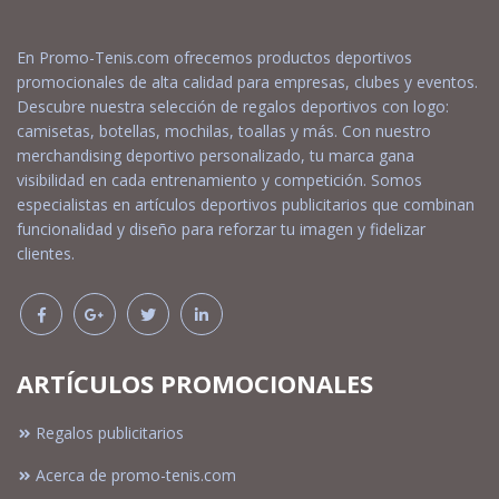
En Promo-Tenis.com ofrecemos productos deportivos
promocionales de alta calidad para empresas, clubes y eventos.
Descubre nuestra selección de regalos deportivos con logo:
camisetas, botellas, mochilas, toallas y más. Con nuestro
merchandising deportivo personalizado, tu marca gana
visibilidad en cada entrenamiento y competición. Somos
especialistas en artículos deportivos publicitarios que combinan
funcionalidad y diseño para reforzar tu imagen y fidelizar
clientes.
ARTÍCULOS PROMOCIONALES
Regalos publicitarios
Acerca de promo-tenis.com