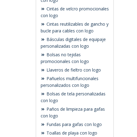
con logo
Cintas de velcro promocionales
con logo
Cintas reutilizables de gancho y
bucle para cables con logo
Básculas digitales de equipaje
personalizadas con logo
Bolsas no tejidas
promocionales con logo
Llaveros de fieltro con logo
Pañuelos multifuncionales
personalizados con logo
Bolsas de tela personalizadas
con logo
Paños de limpieza para gafas
con logo
Fundas para gafas con logo
Toallas de playa con logo