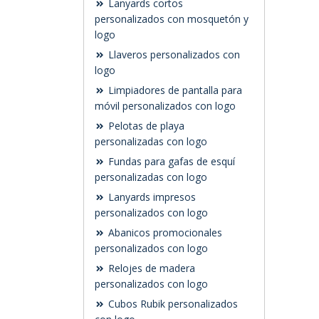
Lanyards cortos
personalizados con mosquetón y
logo
Llaveros personalizados con
logo
Limpiadores de pantalla para
móvil personalizados con logo
Pelotas de playa
personalizadas con logo
Fundas para gafas de esquí
personalizadas con logo
Lanyards impresos
personalizados con logo
Abanicos promocionales
personalizados con logo
Relojes de madera
personalizados con logo
Cubos Rubik personalizados