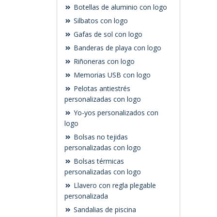
Botellas de aluminio con logo
Silbatos con logo
Gafas de sol con logo
Banderas de playa con logo
Riñoneras con logo
Memorias USB con logo
Pelotas antiestrés
personalizadas con logo
Yo-yos personalizados con
logo
Bolsas no tejidas
personalizadas con logo
Bolsas térmicas
personalizadas con logo
Llavero con regla plegable
personalizada
Sandalias de piscina