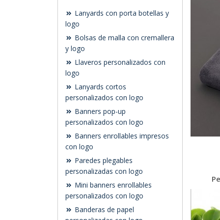
Lanyards con porta botellas y
logo
Bolsas de malla con cremallera
y logo
Llaveros personalizados con
logo
Lanyards cortos
personalizados con logo
Banners pop-up
personalizados con logo
Banners enrollables impresos
con logo
Paredes plegables
personalizadas con logo
Pe
Mini banners enrollables
personalizados con logo
Banderas de papel