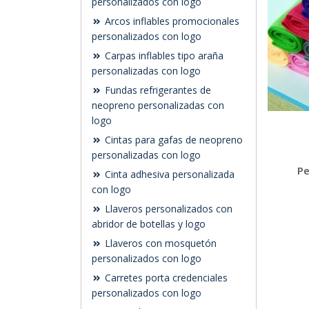
personalizados con logo
Arcos inflables promocionales
personalizados con logo
Carpas inflables tipo araña
personalizadas con logo
Fundas refrigerantes de
neopreno personalizadas con
logo
Cintas para gafas de neopreno
personalizadas con logo
Pe
Cinta adhesiva personalizada
con logo
Llaveros personalizados con
abridor de botellas y logo
Llaveros con mosquetón
personalizados con logo
Carretes porta credenciales
personalizados con logo