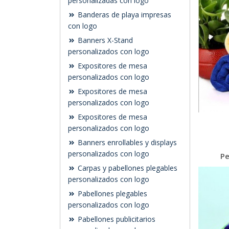
personalizadas con logo
Banderas de playa impresas
con logo
Banners X-Stand
personalizados con logo
Expositores de mesa
personalizados con logo
Expositores de mesa
personalizados con logo
Expositores de mesa
personalizados con logo
Banners enrollables y displays
personalizados con logo
Pe
Carpas y pabellones plegables
personalizados con logo
Pabellones plegables
personalizados con logo
Pabellones publicitarios