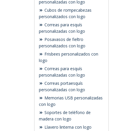
personalizadas con logo
Cubos de rompecabezas
personalizados con logo
Correas para esquís
personalizadas con logo
Posavasos de fieltro
personalizados con logo
Frisbees personalizados con
logo
Correas para esquís
personalizadas con logo
Correas portaesquís
personalizadas con logo
Memorias USB personalizadas
con logo
Soportes de teléfono de
madera con logo
Llavero linterna con logo