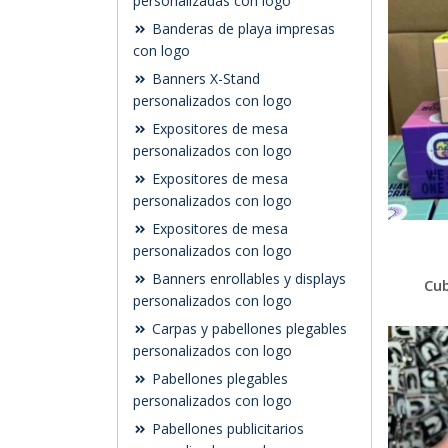
personalizadas con logo
Banderas de playa impresas
con logo
Banners X-Stand
personalizados con logo
Expositores de mesa
personalizados con logo
Expositores de mesa
personalizados con logo
Expositores de mesa
personalizados con logo
Banners enrollables y displays
Cub
personalizados con logo
Carpas y pabellones plegables
personalizados con logo
Pabellones plegables
personalizados con logo
Pabellones publicitarios