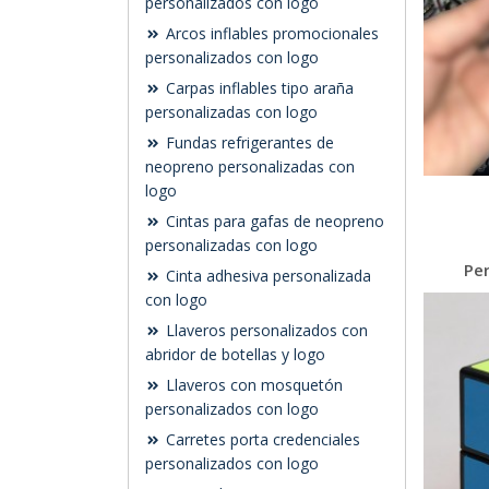
personalizados con logo
Arcos inflables promocionales
personalizados con logo
Carpas inflables tipo araña
personalizadas con logo
Fundas refrigerantes de
neopreno personalizadas con
logo
Cintas para gafas de neopreno
personalizadas con logo
Pe
Cinta adhesiva personalizada
con logo
Llaveros personalizados con
abridor de botellas y logo
Llaveros con mosquetón
personalizados con logo
Carretes porta credenciales
personalizados con logo