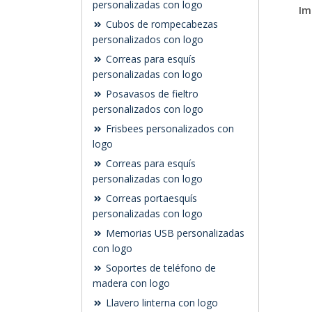
personalizadas con logo
Im
Cubos de rompecabezas
personalizados con logo
Correas para esquís
personalizadas con logo
Posavasos de fieltro
personalizados con logo
Frisbees personalizados con
logo
Correas para esquís
personalizadas con logo
Correas portaesquís
personalizadas con logo
Memorias USB personalizadas
con logo
Soportes de teléfono de
madera con logo
Llavero linterna con logo