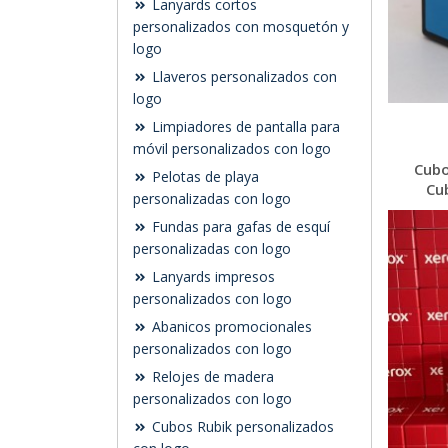
Lanyards cortos
personalizados con mosquetón y
logo
Llaveros personalizados con
logo
Limpiadores de pantalla para
móvil personalizados con logo
Cubo
Pelotas de playa
Cu
personalizadas con logo
Fundas para gafas de esquí
personalizadas con logo
Lanyards impresos
personalizados con logo
Abanicos promocionales
personalizados con logo
Relojes de madera
personalizados con logo
Cubos Rubik personalizados