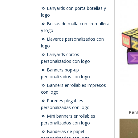
Lanyards con porta botellas y
logo
Bolsas de malla con cremallera
y logo
Llaveros personalizados con
logo
Lanyards cortos
personalizados con logo
Banners pop-up
personalizados con logo
Banners enrollables impresos
con logo
Paredes plegables
personalizadas con logo
Per
Mini banners enrollables
personalizados con logo
Banderas de papel